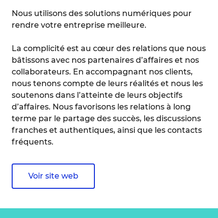
Nous utilisons des solutions numériques pour
rendre votre entreprise meilleure.
La complicité est au cœur des relations que nous
bâtissons avec nos partenaires d’affaires et nos
collaborateurs. En accompagnant nos clients,
nous tenons compte de leurs réalités et nous les
soutenons dans l’atteinte de leurs objectifs
d’affaires. Nous favorisons les relations à long
terme par le partage des succès, les discussions
franches et authentiques, ainsi que les contacts
fréquents.
Voir site web