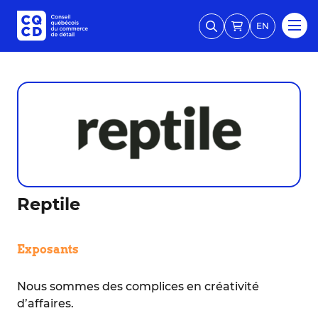
EN
Reptile
Exposants
Nous sommes des complices en créativité
d’affaires.