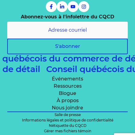
Abonnez-vous à l'infolettre du CQCD
S'abonner
l québécois du commerce de dé
 de détail
Conseil québécois 
Événements
Ressources
Blogue
À propos
Nous joindre
Salle de presse
Informations légales et politique de confidentialité
Nétiquette du CQCD
Gérer mes fichiers témoin