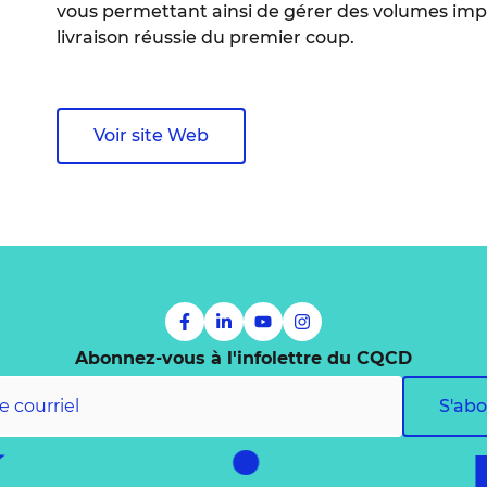
vous permettant ainsi de gérer des volumes imp
livraison réussie du premier coup.
Voir site Web
Abonnez-vous à l'infolettre du CQCD
S'ab