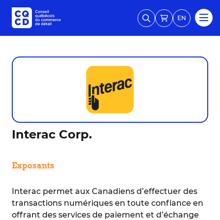
EN
Interac Corp.
Exposants
Interac permet aux Canadiens d’effectuer des
transactions numériques en toute confiance en
offrant des services de paiement et d’échange