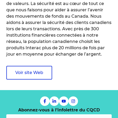
de valeurs. La sécurité est au cœur de tout ce
que nous faisons pour aider à assurer l’avenir
des mouvements de fonds au Canada. Nous
aidons à assurer la sécurité des clients canadiens
lors de leurs transactions. Avec près de 300
institutions financières connectées à notre
réseau, la population canadienne choisit les
produits Interac plus de 20 millions de fois par
jour en moyenne pour échanger de l’argent.
Voir site Web
Abonnez-vous à l'infolettre du CQCD