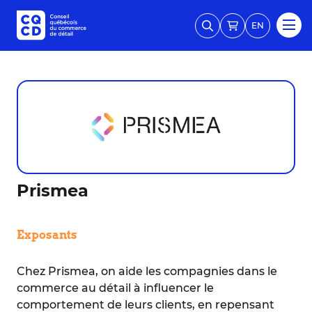
EN
Prismea
Exposants
Chez Prismea, on aide les compagnies dans le
commerce au détail à influencer le
comportement de leurs clients, en repensant