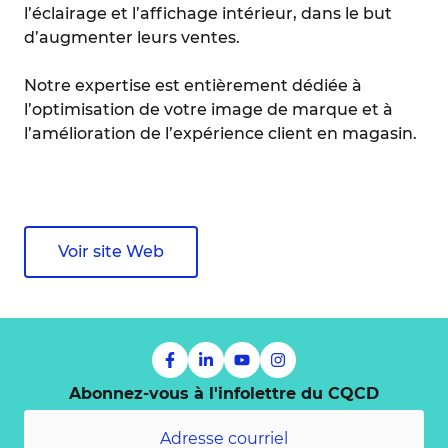
l’éclairage et l’affichage intérieur, dans le but
d’augmenter leurs ventes.
Notre expertise est entièrement dédiée à
l’optimisation de votre image de marque et à
l’amélioration de l’expérience client en magasin.
Voir site Web
Abonnez-vous à l'infolettre du CQCD