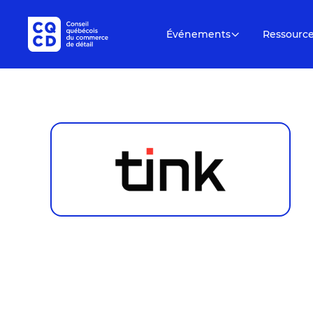
Événements
Ressourc