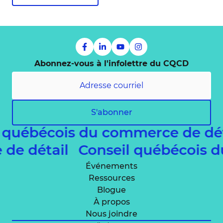
Abonnez-vous à l'infolettre du CQCD
S'abonner
l québécois du commerce de dé
 de détail
Conseil québécois 
Événements
Ressources
Blogue
À propos
Nous joindre