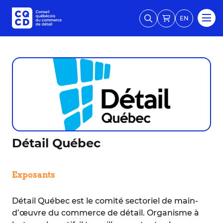
EN
Détail Québec
Exposants
Détail Québec est le comité sectoriel de main-
d’œuvre du commerce de détail. Organisme à