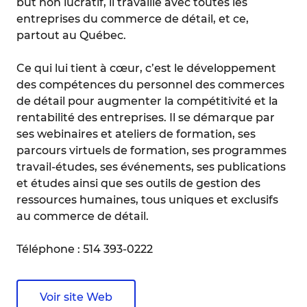
but non lucratif, il travaille avec toutes les
entreprises du commerce de détail, et ce,
partout au Québec.
Ce qui lui tient à cœur, c’est le développement
des compétences du personnel des commerces
de détail pour augmenter la compétitivité et la
rentabilité des entreprises. Il se démarque par
ses webinaires et ateliers de formation, ses
parcours virtuels de formation, ses programmes
travail-études, ses événements, ses publications
et études ainsi que ses outils de gestion des
ressources humaines, tous uniques et exclusifs
au commerce de détail.
Téléphone : 514 393-0222
Voir site Web