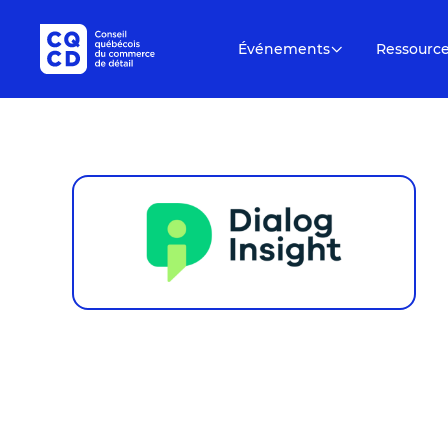
Événements
Ressourc