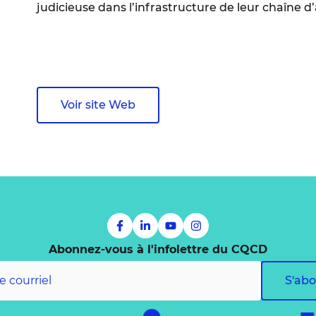
judicieuse dans l’infrastructure de leur chaîne 
Voir site Web
Abonnez-vous à l'infolettre du CQCD
S'ab