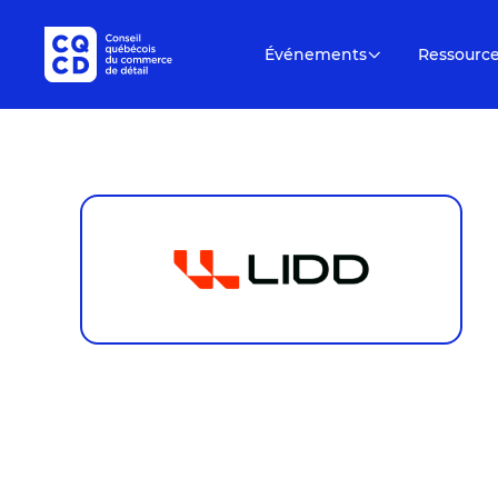
Événements
Ressourc