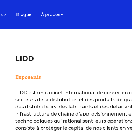
es
Blogue
À propos
LIDD
Exposants
LIDD est un cabinet international de conseil en
secteurs de la distribution et des produits de 
des distributeurs, des fabricants et des détailla
infrastructure de chaîne d’approvisionnement e
technologiques qui rationalisent leurs opérations
consiste à protéger le capital de nos clients en ve