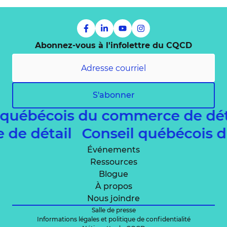
Abonnez-vous à l'infolettre du CQCD
S'abonner
 québécois du commerce de dé
e de détail
Conseil québécois 
Événements
Ressources
Blogue
À propos
Nous joindre
Salle de presse
Informations légales et politique de confidentialité