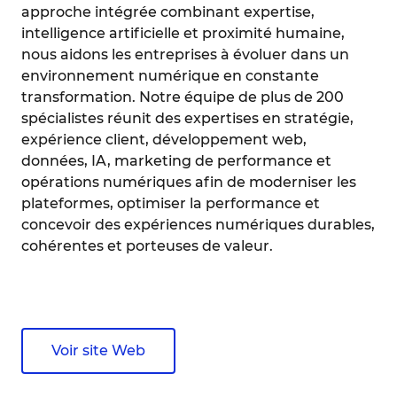
approche intégrée combinant expertise,
intelligence artificielle et proximité humaine,
nous aidons les entreprises à évoluer dans un
environnement numérique en constante
transformation. Notre équipe de plus de 200
spécialistes réunit des expertises en stratégie,
expérience client, développement web,
données, IA, marketing de performance et
opérations numériques afin de moderniser les
plateformes, optimiser la performance et
concevoir des expériences numériques durables,
cohérentes et porteuses de valeur.
Voir site Web