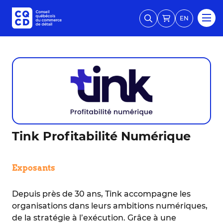
EN
Tink Profitabilité Numérique
Exposants
Depuis près de 30 ans, Tink accompagne les
organisations dans leurs ambitions numériques,
de la stratégie à l’exécution. Grâce à une