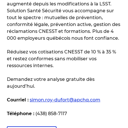
augmenté depuis les modifications à la LSST.
Solution Santé Sécurité vous accompagne sur
tout le spectre : mutuelles de prévention,
conformité légale, prévention active, gestion des
réclamations CNESST et formations. Plus de 4
000 employeurs québécois nous font confiance.
Réduisez vos cotisations CNESST de 10 % à 35 %
et restez conformes sans mobiliser vos
ressources internes.
Demandez votre analyse gratuite dès
aujourd’hui.
Courriel :
s
imon.roy-dufort@apchq.com
Téléphone :
(438) 858-7117