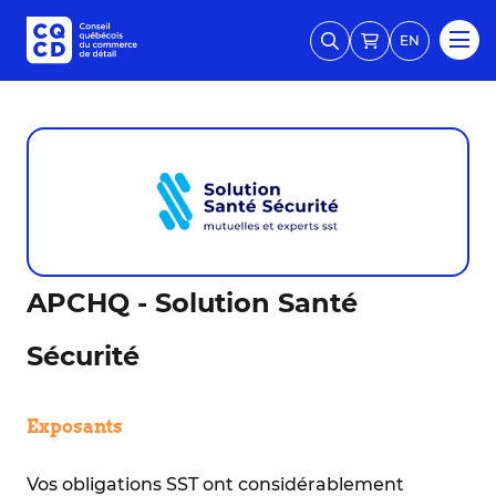
EN
APCHQ - Solution Santé
Sécurité
Exposants
Vos obligations SST ont considérablement