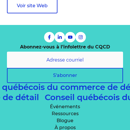
Voir site Web
Abonnez-vous à l'infolettre du CQCD
S'abonner
l québécois du commerce de dé
 de détail
Conseil québécois 
Événements
Ressources
Blogue
À propos