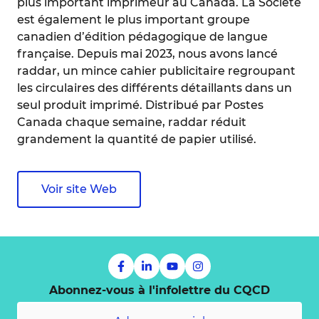
plus important imprimeur au Canada. La Société
est également le plus important groupe
canadien d’édition pédagogique de langue
française. Depuis mai 2023, nous avons lancé
raddar, un mince cahier publicitaire regroupant
les circulaires des différents détaillants dans un
seul produit imprimé. Distribué par Postes
Canada chaque semaine, raddar réduit
grandement la quantité de papier utilisé.
Voir site Web
Abonnez-vous à l'infolettre du CQCD