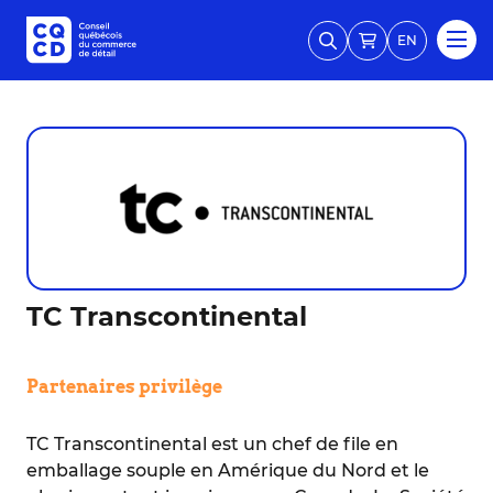
EN
TC Transcontinental
Partenaires privilège
TC Transcontinental est un chef de file en
emballage souple en Amérique du Nord et le