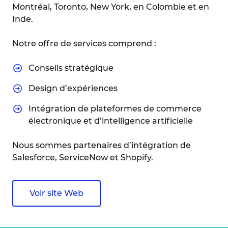
Montréal, Toronto, New York, en Colombie et en
Inde.
Notre offre de services comprend :
Conseils stratégique
Design d’expériences
Intégration de plateformes de commerce
électronique et d’intelligence artificielle
Nous sommes partenaires d’intégration de
Salesforce, ServiceNow et Shopify.
Voir site Web