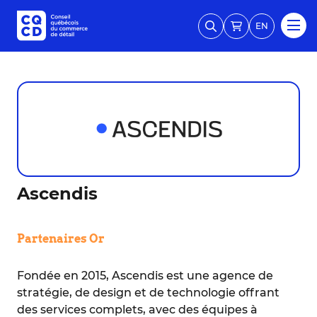
EN
Ascendis
Partenaires Or
Fondée en 2015, Ascendis est une agence de
stratégie, de design et de technologie offrant
des services complets, avec des équipes à