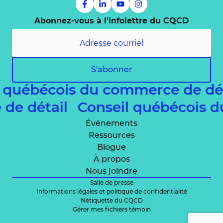
Abonnez-vous à l'infolettre du CQCD
S'abonner
l québécois du commerce de dé
 de détail
Conseil québécois 
Événements
Ressources
Blogue
À propos
Nous joindre
Salle de presse
Informations légales et politique de confidentialité
Nétiquette du CQCD
Gérer mes fichiers témoin