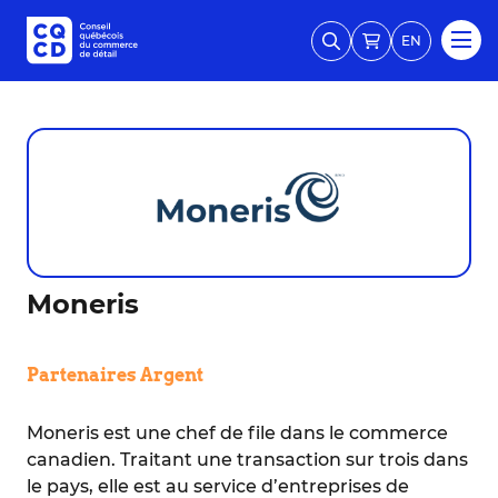
EN
Moneris
Partenaires Argent
Moneris est une chef de file dans le commerce
canadien. Traitant une transaction sur trois dans
le pays, elle est au service d’entreprises de