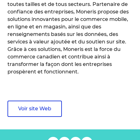
toutes tailles et de tous secteurs. Partenaire de
confiance des entreprises, Moneris propose des
solutions innovantes pour le commerce mobile,
en ligne et en magasin, ainsi que des
renseignements basés sur les données, des
services à valeur ajoutée et du soutien sur site.
Grâce à ces solutions, Moneris est la force du
commerce canadien et contribue ainsi à
transformer la façon dont les entreprises
prospèrent et fonctionnent.
Voir site Web