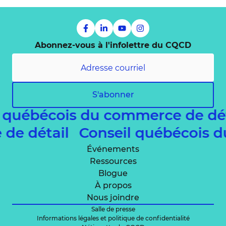
Abonnez-vous à l'infolettre du CQCD
S'abonner
l québécois du commerce de dé
 de détail
Conseil québécois 
Événements
Ressources
Blogue
À propos
Nous joindre
Salle de presse
Informations légales et politique de confidentialité