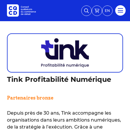
EN
Tink Profitabilité Numérique
Partenaires bronze
Depuis près de 30 ans, Tink accompagne les
organisations dans leurs ambitions numériques,
de la stratégie à l’exécution. Grâce à une