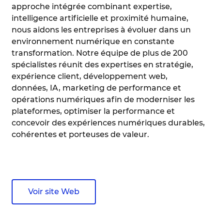
approche intégrée combinant expertise,
intelligence artificielle et proximité humaine,
nous aidons les entreprises à évoluer dans un
environnement numérique en constante
transformation. Notre équipe de plus de 200
spécialistes réunit des expertises en stratégie,
expérience client, développement web,
données, IA, marketing de performance et
opérations numériques afin de moderniser les
plateformes, optimiser la performance et
concevoir des expériences numériques durables,
cohérentes et porteuses de valeur.
Voir site Web