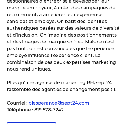
gestionnaires d’entreprise à développer leur
marque employeur, à créer des campagnes de
recrutement, à améliorer leur expérience
candidat et employé. On bâtit des identités
authentiques basées sur des valeurs de diversité
et d’inclusion. On imagine des positionnements
et des images de marque solides. Mais ce n’est
pas tout : on est convaincu.es que l’expérience
employé influence l’expérience client. La
combinaison de ces deux expertises marketing
nous rend uniques.
Plus qu’une agence de marketing RH, sept24
rassemble des agent.es de changement positif.
Courriel :
plesperance@sept24.com
Téléphone : 819 578-7242