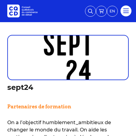
EN
sept24
Partenaires de formation
On a l’objectif humblement_ambitieux de
changer le monde du travail. On aide les