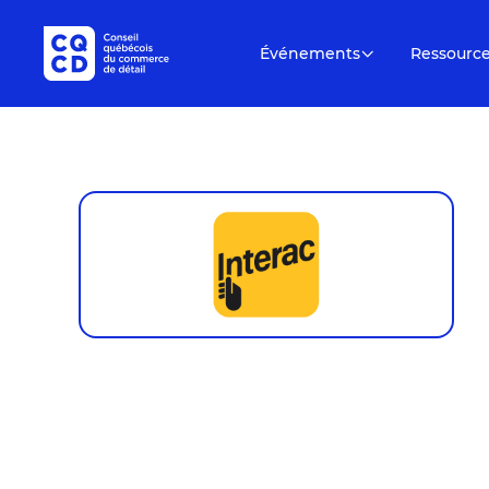
Événements
Ressourc