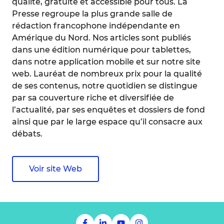
qualité, gratuite et accessible pour tous. La
Presse regroupe la plus grande salle de
rédaction francophone indépendante en
Amérique du Nord. Nos articles sont publiés
dans une édition numérique pour tablettes,
dans notre application mobile et sur notre site
web. Lauréat de nombreux prix pour la qualité
de ses contenus, notre quotidien se distingue
par sa couverture riche et diversifiée de
l’actualité, par ses enquêtes et dossiers de fond
ainsi que par le large espace qu’il consacre aux
débats.
Voir site Web