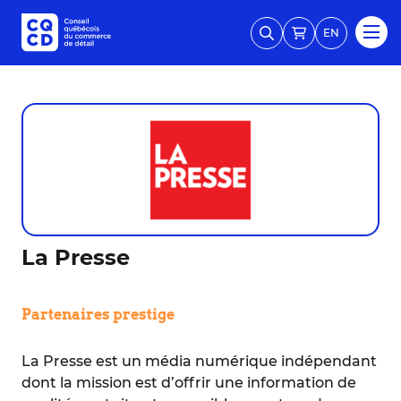
EN
La Presse
Partenaires prestige
La Presse est un média numérique indépendant
dont la mission est d’offrir une information de