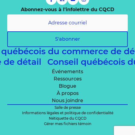
Abonnez-vous à l'infolettre du CQCD
S'abonner
l québécois du commerce de dé
 de détail
Conseil québécois 
Événements
Ressources
Blogue
À propos
Nous joindre
Salle de presse
Informations légales et politique de confidentialité
Nétiquette du CQCD
Gérer mes fichiers témoin