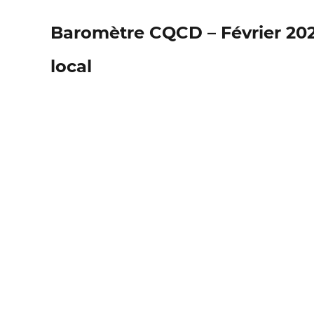
Baromètre CQCD – Février 202
local