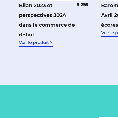
$ 299
Bilan 2023 et
Barom
perspectives 2024
Avril 
dans le commerce de
écore
Voir le 
détail
Voir le produit