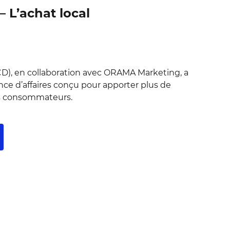
 L’achat local
D), en collaboration avec ORAMA Marketing, a
nce d’affaires conçu pour apporter plus de
es consommateurs.