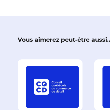
Vous aimerez peut-être aussi