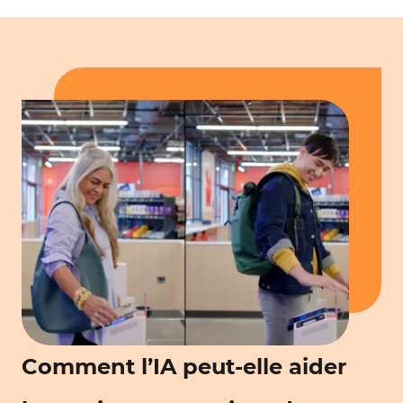
Comment l’IA peut-elle aider