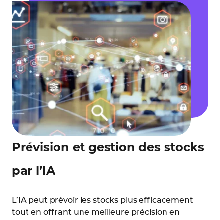
Prévision et gestion des stocks
par l’IA
L’IA peut prévoir les stocks plus efficacement
tout en offrant une meilleure précision en