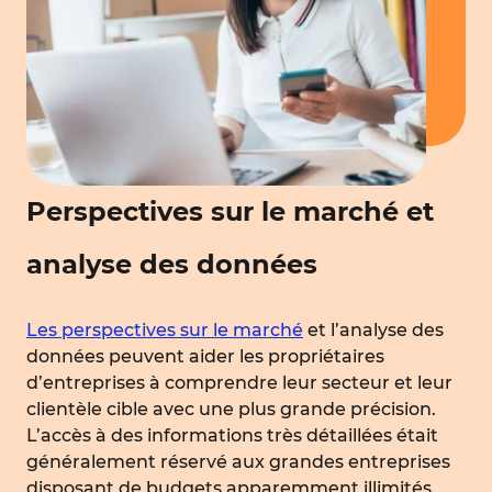
Perspectives sur le marché et
analyse des données
Les perspectives sur le marché
et l’analyse des
données peuvent aider les propriétaires
d’entreprises à comprendre leur secteur et leur
clientèle cible avec une plus grande précision.
L’accès à des informations très détaillées était
généralement réservé aux grandes entreprises
disposant de budgets apparemment illimités.