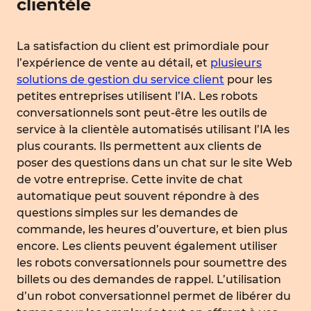
clientèle
La satisfaction du client est primordiale pour
l’expérience de vente au détail, et
plusieurs
solutions de gestion du service client
pour les
petites entreprises utilisent l’IA. Les robots
conversationnels sont peut-être les outils de
service à la clientèle automatisés utilisant l’IA les
plus courants. Ils permettent aux clients de
poser des questions dans un chat sur le site Web
de votre entreprise. Cette invite de chat
automatique peut souvent répondre à des
questions simples sur les demandes de
commande, les heures d’ouverture, et bien plus
encore. Les clients peuvent également utiliser
les robots conversationnels pour soumettre des
billets ou des demandes de rappel. L’utilisation
d’un robot conversationnel permet de libérer du