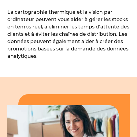
La cartographie thermique et la vision par
ordinateur peuvent vous aider à gérer les stocks
en temps réel, à éliminer les temps d’attente des
clients et à éviter les chaînes de distribution. Les
données peuvent également aider à créer des
promotions basées sur la demande des données
analytiques.