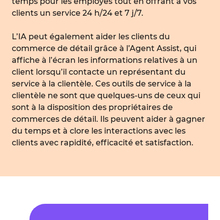
temps pour les employés tout en offrant à vos
clients un service 24 h/24 et 7 j/7.
L’IA peut également aider les clients du
commerce de détail grâce à l’Agent Assist, qui
affiche à l’écran les informations relatives à un
client lorsqu’il contacte un représentant du
service à la clientèle. Ces outils de service à la
clientèle ne sont que quelques-uns de ceux qui
sont à la disposition des propriétaires de
commerces de détail. Ils peuvent aider à gagner
du temps et à clore les interactions avec les
clients avec rapidité, efficacité et satisfaction.