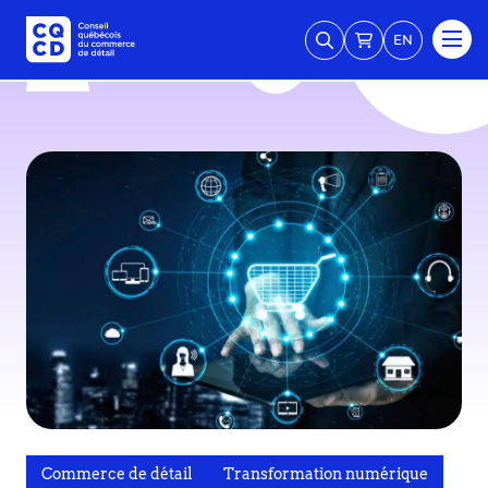
EN
Commerce de détail
Transformation numérique