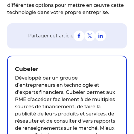
différentes options pour mettre en œuvre cette
technologie dans votre propre entreprise.
Partager cet article
Cubeler
Développé par un groupe
d’entrepreneurs en technologie et
d’experts financiers, Cubeler permet aux
PME d’accéder facilement à de multiples
sources de financement, de faire la
publicité de leurs produits et services, de
réseauter et de consulter divers rapports
de renseignements sur le marché. Mieux