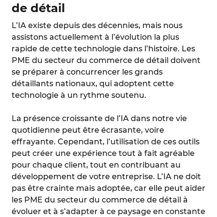
de détail
L’IA existe depuis des décennies, mais nous
assistons actuellement à l’évolution la plus
rapide de cette technologie dans l’histoire. Les
PME du secteur du commerce de détail doivent
se préparer à concurrencer les grands
détaillants nationaux, qui adoptent cette
technologie à un rythme soutenu.
La présence croissante de l’IA dans notre vie
quotidienne peut être écrasante, voire
effrayante. Cependant, l’utilisation de ces outils
peut créer une expérience tout à fait agréable
pour chaque client, tout en contribuant au
développement de votre entreprise. L’IA ne doit
pas être crainte mais adoptée, car elle peut aider
les PME du secteur du commerce de détail à
évoluer et à s’adapter à ce paysage en constante