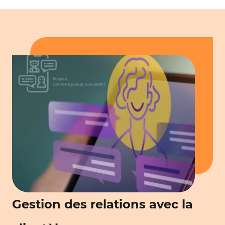
Gestion des relations avec la