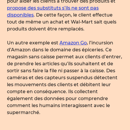
pour aider les clients à trouver des produits et
propose des substituts s’ils ne sont pas
disponibles
. De cette façon, le client effectue
tout de même un achat et Wal-Mart sait quels
produits doivent être remplacés.
Un autre exemple est
Amazon Go
, l’incursion
d’Amazon dans le domaine des épiceries. Ce
magasin sans caisse permet aux clients d’entrer,
de prendre les articles qu’ils souhaitent et de
sortir sans faire la file ni passer à la caisse. Des
caméras et des capteurs suspendus détectent
les mouvements des clients et débitent leur
compte en conséquence. Ils collectent
également des données pour comprendre
comment les humains interagissent avec le
supermarché.