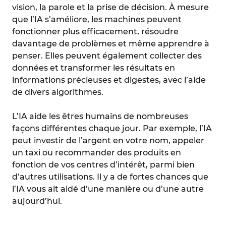
vision, la parole et la prise de décision. À mesure
que l’IA s’améliore, les machines peuvent
fonctionner plus efficacement, résoudre
davantage de problèmes et même apprendre à
penser. Elles peuvent également collecter des
données et transformer les résultats en
informations précieuses et digestes, avec l’aide
de divers algorithmes.
L’IA aide les êtres humains de nombreuses
façons différentes chaque jour. Par exemple, l’IA
peut investir de l’argent en votre nom, appeler
un taxi ou recommander des produits en
fonction de vos centres d’intérêt, parmi bien
d’autres utilisations. Il y a de fortes chances que
l’IA vous ait aidé d’une manière ou d’une autre
aujourd’hui.