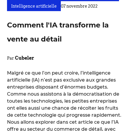
Intelligence artificielle
07 novembre 2022
Comment l'IA transforme la
vente au détail
Cubeler
Par
Malgré ce que l’on peut croire, l’intelligence
artificielle (IA) n’est pas exclusive aux grandes
entreprises disposant d’énormes budgets.
Comme nous assistons à la démocratisation de
toutes les technologies, les petites entreprises
ont elles aussi une chance de récolter les fruits
de cette technologie qui progresse rapidement.
Nous allons explorer dans cet article ce que l’IA
offre au secteur du commerce de détail, avec