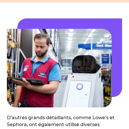
D’autres grands détaillants, comme Lowe’s et
Sephora, ont également utilisé diverses