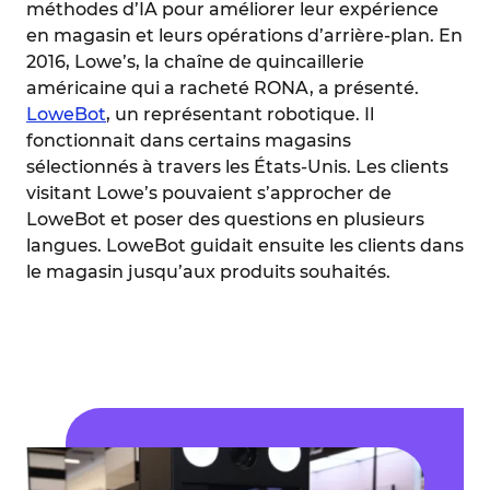
méthodes d’IA pour améliorer leur expérience
en magasin et leurs opérations d’arrière-plan. En
2016, Lowe’s, la chaîne de quincaillerie
américaine qui a racheté RONA, a présenté.
LoweBot
, un représentant robotique. Il
fonctionnait dans certains magasins
sélectionnés à travers les États-Unis. Les clients
visitant Lowe’s pouvaient s’approcher de
LoweBot et poser des questions en plusieurs
langues. LoweBot guidait ensuite les clients dans
le magasin jusqu’aux produits souhaités.