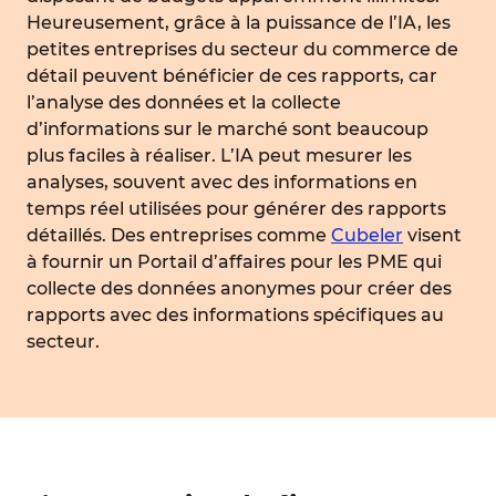
Heureusement, grâce à la puissance de l’IA, les
petites entreprises du secteur du commerce de
détail peuvent bénéficier de ces rapports, car
l’analyse des données et la collecte
d’informations sur le marché sont beaucoup
plus faciles à réaliser. L’IA peut mesurer les
analyses, souvent avec des informations en
temps réel utilisées pour générer des rapports
détaillés. Des entreprises comme
Cubeler
visent
à fournir un Portail d’affaires pour les PME qui
collecte des données anonymes pour créer des
rapports avec des informations spécifiques au
secteur.