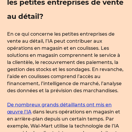
les petites entreprises de vente
au détail?
En ce qui concerne les petites entreprises de
vente au détail, l’IA peut contribuer aux
opérations en magasin et en coulisses. Les
solutions en magasin comprennent le service à
la clientèle, le recouvrement des paiements, la
gestion des stocks et les sondages. En revanche,
l’aide en coulisses comprend l’accès au
financement, l’intelligence de marché, l’analyse
des données et la prévision des marchandises.
De nombreux grands détaillants ont mis en
œuvre l’IA
dans leurs opérations en magasin et
en arrière-plan depuis un certain temps. Par
exemple, Wal-Mart utilise la technologie de l’IA