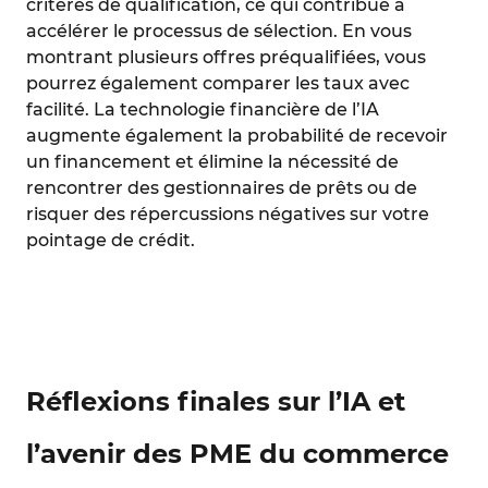
critères de qualification, ce qui contribue à
accélérer le processus de sélection. En vous
montrant plusieurs offres préqualifiées, vous
pourrez également comparer les taux avec
facilité. La technologie financière de l’IA
augmente également la probabilité de recevoir
un financement et élimine la nécessité de
rencontrer des gestionnaires de prêts ou de
risquer des répercussions négatives sur votre
pointage de crédit.
Réflexions finales sur l’IA et
l’avenir des PME du commerce