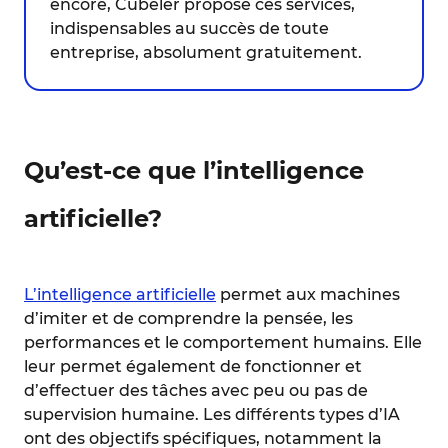
encore, Cubeler propose ces services,
indispensables au succès de toute
entreprise, absolument gratuitement.
Qu’est-ce que l’intelligence
artificielle?
L’intelligence artificielle
permet aux machines
d’imiter et de comprendre la pensée, les
performances et le comportement humains. Elle
leur permet également de fonctionner et
d’effectuer des tâches avec peu ou pas de
supervision humaine. Les différents types d’IA
ont des objectifs spécifiques, notamment la