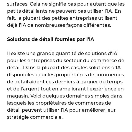
surfaces. Cela ne signifie pas pour autant que les
petits détaillants ne peuvent pas utiliser l’IA. En
fait, la plupart des petites entreprises utilisent
déjà l’IA de nombreuses façons différentes.
Solutions de détail fournies par l’IA
Il existe une grande quantité de solutions d’IA
pour les entreprises du secteur du commerce de
détail. Dans la plupart des cas, les solutions d’IA
disponibles pour les propriétaires de commerces
de détail aident ces derniers à gagner du temps
et de l’argent tout en améliorant l’expérience en
magasin. Voici quelques domaines simples dans
lesquels les propriétaires de commerces de
détail peuvent utiliser l’IA pour améliorer leur
stratégie commerciale.