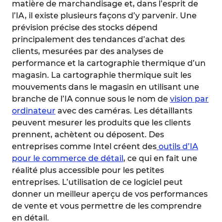
matière de marchandisage et, dans l’esprit de
l’IA, il existe plusieurs façons d’y parvenir. Une
prévision précise des stocks dépend
principalement des tendances d’achat des
clients, mesurées par des analyses de
performance et la cartographie thermique d’un
magasin. La cartographie thermique suit les
mouvements dans le magasin en utilisant une
branche de l’IA connue sous le nom de
vision par
ordinateur
avec des caméras. Les détaillants
peuvent mesurer les produits que les clients
prennent, achètent ou déposent. Des
entreprises comme Intel créent des
outils d’IA
pour le commerce de détail
, ce qui en fait une
réalité plus accessible pour les petites
entreprises. L’utilisation de ce logiciel peut
donner un meilleur aperçu de vos performances
de vente et vous permettre de les comprendre
en détail.