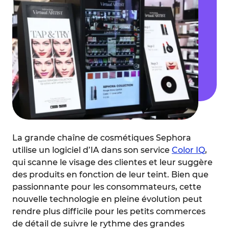
La grande chaîne de cosmétiques Sephora
utilise un logiciel d’IA dans son service
Color IQ
,
qui scanne le visage des clientes et leur suggère
des produits en fonction de leur teint. Bien que
passionnante pour les consommateurs, cette
nouvelle technologie en pleine évolution peut
rendre plus difficile pour les petits commerces
de détail de suivre le rythme des grandes