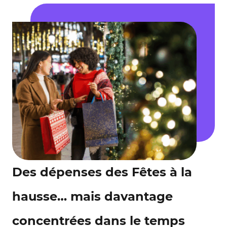
Des dépenses des Fêtes à la
hausse… mais davantage
concentrées dans le temps