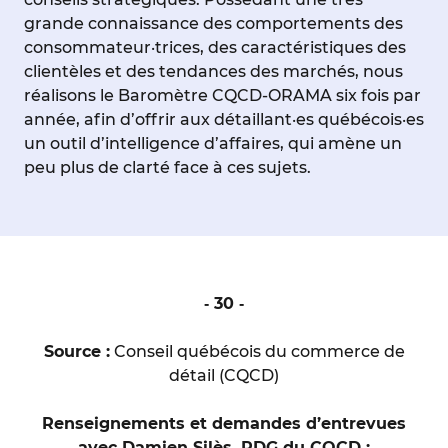
grande connaissance des comportements des
consommateur·trices, des caractéristiques des
clientèles et des tendances des marchés, nous
réalisons le Baromètre CQCD-ORAMA six fois par
année, afin d’offrir aux détaillant·es québécois·es
un outil d’intelligence d’affaires, qui amène un
peu plus de clarté face à ces sujets.
‐ 30 ‐
Source :
Conseil québécois du commerce de
détail (CQCD)
Renseignements et demandes d’entrevues
avec Damien Silès, PDG du CQCD :