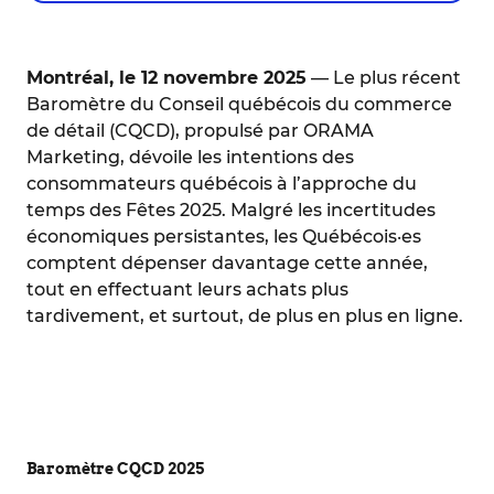
Montréal, le 12 novembre 2025
— Le plus récent
Baromètre du Conseil québécois du commerce
de détail (CQCD), propulsé par ORAMA
Marketing, dévoile les intentions des
consommateurs québécois à l’approche du
temps des Fêtes 2025. Malgré les incertitudes
économiques persistantes, les Québécois·es
comptent dépenser davantage cette année,
tout en effectuant leurs achats plus
tardivement, et surtout, de plus en plus en ligne.
Baromètre CQCD 2025