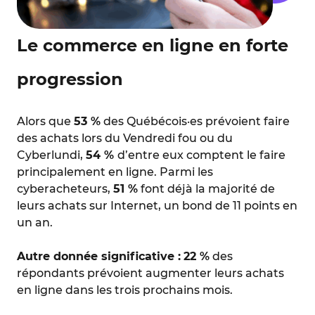
Le commerce en ligne en forte
progression
Alors que
53 %
des Québécois·es prévoient faire
des achats lors du Vendredi fou ou du
Cyberlundi,
54 %
d’entre eux comptent le faire
principalement en ligne. Parmi les
cyberacheteurs,
51 %
font déjà la majorité de
leurs achats sur Internet, un bond de 11 points en
un an.
Autre donnée significative :
22 %
des
répondants prévoient augmenter leurs achats
en ligne dans les trois prochains mois.