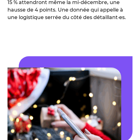
15 % attendront même la mi-décembre, une
hausse de 4 points. Une donnée qui appelle à
une logistique serrée du côté des détaillant·es.