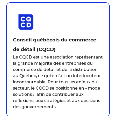
Conseil québécois du commerce
de détail (CQCD)
Le CQCD est une association représentant
la grande majorité des entreprises du
commerce de détail et de la distribution
au Québec, ce qui en fait un interlocuteur
incontournable. Pour tous les enjeux du
secteur, le CQCD se positionne en « mode
solutions », afin de contribuer aux
réflexions, aux stratégies et aux décisions
des gouvernements.