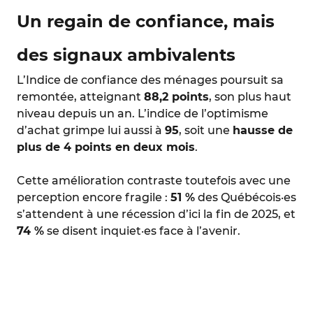
Un regain de confiance, mais
des signaux ambivalents
L’Indice de confiance des ménages poursuit sa
remontée, atteignant
88,2 points
, son plus haut
niveau depuis un an. L’indice de l’optimisme
d’achat grimpe lui aussi à
95
, soit une
hausse de
plus de 4 points en deux mois
.
Cette amélioration contraste toutefois avec une
perception encore fragile :
51 %
des Québécois·es
s’attendent à une récession d’ici la fin de 2025, et
74 %
se disent inquiet·es face à l’avenir.