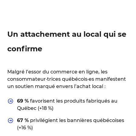
Un attachement au local qui se
confirme
Malgré l’essor du commerce en ligne, les
consommateur·trices québécois·es manifestent
un soutien marqué envers l’achat local :
69 %
favorisent les produits fabriqués au
Québec (+18 %)
67 %
privilégient les bannières québécoises
(+16 %)