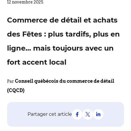
12 novembre 2025
Commerce de détail et achats
des Fêtes : plus tardifs, plus en
ligne… mais toujours avec un
fort accent local
Conseil québécois du commerce de détail
Par
(CQCD)
Partager cet article