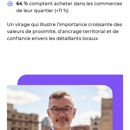
64 %
comptent acheter dans les commerces
de leur quartier (+11 %)
Un virage qui illustre l’importance croissante des
valeurs de proximité, d’ancrage territorial et de
confiance envers les détaillants locaux.