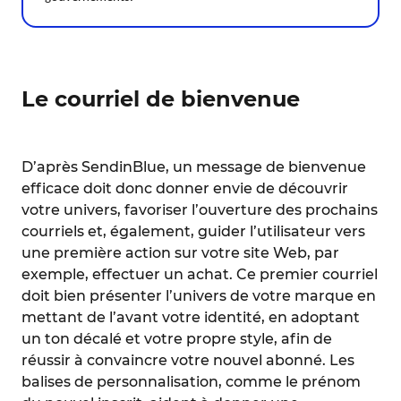
Le courriel de bienvenue
D’après SendinBlue, un message de bienvenue
efficace doit donc donner envie de découvrir
votre univers, favoriser l’ouverture des prochains
courriels et, également, guider l’utilisateur vers
une première action sur votre site Web, par
exemple, effectuer un achat. Ce premier courriel
doit bien présenter l’univers de votre marque en
mettant de l’avant votre identité, en adoptant
un ton décalé et votre propre style, afin de
réussir à convaincre votre nouvel abonné. Les
balises de personnalisation, comme le prénom