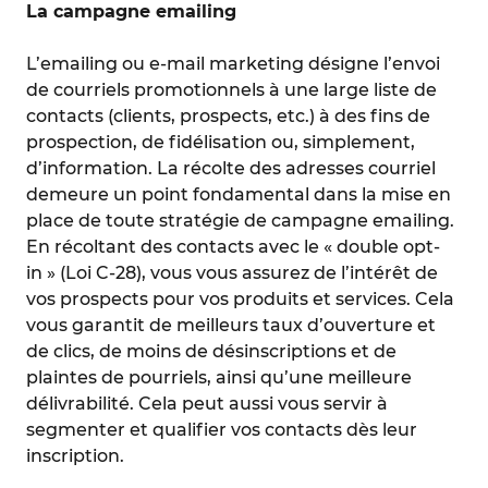
La campagne emailing
L’emailing ou e-mail marketing désigne l’envoi
de courriels promotionnels à une large liste de
contacts (clients, prospects, etc.) à des fins de
prospection, de fidélisation ou, simplement,
d’information. La récolte des adresses courriel
demeure un point fondamental dans la mise en
place de toute stratégie de campagne emailing.
En récoltant des contacts avec le « double opt-
in » (Loi C-28), vous vous assurez de l’intérêt de
vos prospects pour vos produits et services. Cela
vous garantit de meilleurs taux d’ouverture et
de clics, de moins de désinscriptions et de
plaintes de pourriels, ainsi qu’une meilleure
délivrabilité. Cela peut aussi vous servir à
segmenter et qualifier vos contacts dès leur
inscription.