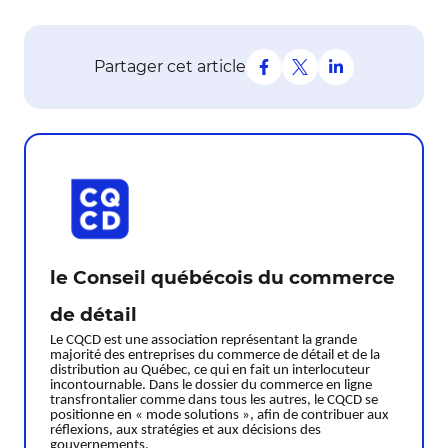
Partager cet article
le Conseil québécois du commerce
de détail
Le CQCD est une association représentant la grande
majorité des entreprises du commerce de détail et de la
distribution au Québec, ce qui en fait un interlocuteur
incontournable. Dans le dossier du commerce en ligne
transfrontalier comme dans tous les autres, le CQCD se
positionne en « mode solutions », afin de contribuer aux
réflexions, aux stratégies et aux décisions des
gouvernements.