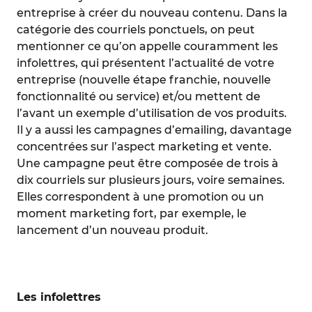
entreprise à créer du nouveau contenu. Dans la
catégorie des courriels ponctuels, on peut
mentionner ce qu’on appelle couramment les
infolettres, qui présentent l’actualité de votre
entreprise (nouvelle étape franchie, nouvelle
fonctionnalité ou service) et/ou mettent de
l’avant un exemple d’utilisation de vos produits.
Il y a aussi les campagnes d’emailing, davantage
concentrées sur l’aspect marketing et vente.
Une campagne peut être composée de trois à
dix courriels sur plusieurs jours, voire semaines.
Elles correspondent à une promotion ou un
moment marketing fort, par exemple, le
lancement d’un nouveau produit.
Les infolettres