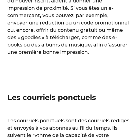
du nouvel inscrit, aident à donner une
impression de proximité. Si vous êtes un e-
commerçant, vous pouvez, par exemple,
envoyer une réduction ou un code promotionnel
ou, encore, offrir du contenu gratuit ou même
des « goodies » à télécharger, comme des e-
books ou des albums de musique, afin d’assurer
une première bonne impression.
Les courriels ponctuels
Les courriels ponctuels sont des courriels rédigés
et envoyés à vos abonnés au fil du temps. Ils
suivent le rythme de la capacité de votre