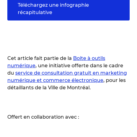
Téléchargez une infographie
récapitulative
Cet article fait partie de la
Boite à outils
numérique
, une initiative offerte dans le cadre
du
service de consultation gratuit en marketing
numérique et commerce électronique
, pour les
détaillants de la Ville de Montréal.
Offert en collaboration avec :