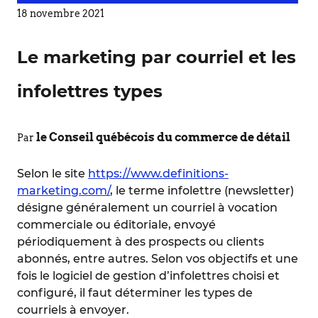
18 novembre 2021
Le marketing par courriel et les
infolettres types
le Conseil québécois du commerce de détail
Par
Selon le site
https://www.definitions-
marketing.com/
, le terme infolettre (newsletter)
désigne généralement un courriel à vocation
commerciale ou éditoriale, envoyé
périodiquement à des prospects ou clients
abonnés, entre autres. Selon vos objectifs et une
fois le logiciel de gestion d’infolettres choisi et
configuré, il faut déterminer les types de
courriels à envoyer.