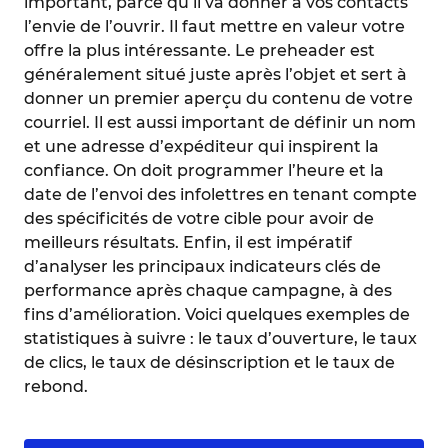
important, parce qu’il va donner à vos contacts
l’envie de l’ouvrir. Il faut mettre en valeur votre
offre la plus intéressante. Le preheader est
généralement situé juste après l’objet et sert à
donner un premier aperçu du contenu de votre
courriel. Il est aussi important de définir un nom
et une adresse d’expéditeur qui inspirent la
confiance. On doit programmer l’heure et la
date de l’envoi des infolettres en tenant compte
des spécificités de votre cible pour avoir de
meilleurs résultats. Enfin, il est impératif
d’analyser les principaux indicateurs clés de
performance après chaque campagne, à des
fins d’amélioration. Voici quelques exemples de
statistiques à suivre : le taux d’ouverture, le taux
de clics, le taux de désinscription et le taux de
rebond.