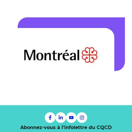
Abonnez-vous à l'infolettre du CQCD