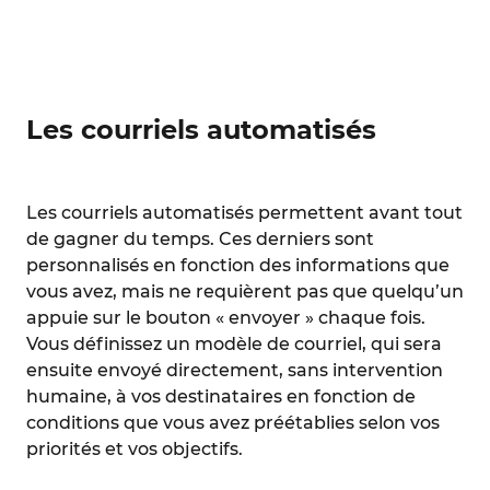
Les courriels automatisés
Les courriels automatisés permettent avant tout
de gagner du temps. Ces derniers sont
personnalisés en fonction des informations que
vous avez, mais ne requièrent pas que quelqu’un
appuie sur le bouton « envoyer » chaque fois.
Vous définissez un modèle de courriel, qui sera
ensuite envoyé directement, sans intervention
humaine, à vos destinataires en fonction de
conditions que vous avez préétablies selon vos
priorités et vos objectifs.