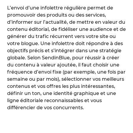
L’envoi d’une infolettre régulière permet de
promouvoir des produits ou des services,
d’informer sur l’actualité, de mettre en valeur du
contenu éditorial, de fidéliser une audience et de
générer du trafic récurrent vers votre site ou
votre blogue. Une infolettre doit répondre à des
objectifs précis et s’intégrer dans une stratégie
globale. Selon SendinBlue, pour réussir à créer
du contenu à valeur ajoutée, il faut choisir une
fréquence d’envoi fixe (par exemple, une fois par
semaine ou par mois), sélectionner vos meilleurs
contenus et vos offres les plus intéressantes,
définir un ton, une identité graphique et une
ligne éditoriale reconnaissables et vous
différencier de vos concurrents.