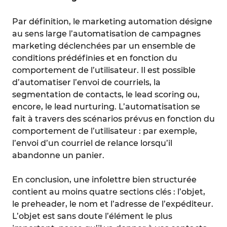
Par définition, le marketing automation désigne
au sens large l’automatisation de campagnes
marketing déclenchées par un ensemble de
conditions prédéfinies et en fonction du
comportement de l’utilisateur. Il est possible
d’automatiser l’envoi de courriels, la
segmentation de contacts, le lead scoring ou,
encore, le lead nurturing. L’automatisation se
fait à travers des scénarios prévus en fonction du
comportement de l’utilisateur : par exemple,
l’envoi d’un courriel de relance lorsqu’il
abandonne un panier.
En conclusion, une infolettre bien structurée
contient au moins quatre sections clés : l’objet,
le preheader, le nom et l’adresse de l’expéditeur.
L’objet est sans doute l’élément le plus