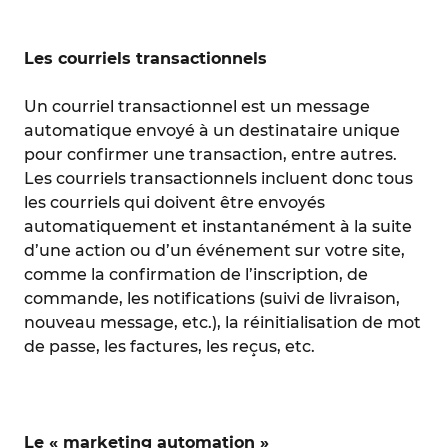
Les courriels transactionnels
Un courriel transactionnel est un message
automatique envoyé à un destinataire unique
pour confirmer une transaction, entre autres.
Les courriels transactionnels incluent donc tous
les courriels qui doivent être envoyés
automatiquement et instantanément à la suite
d’une action ou d’un événement sur votre site,
comme la confirmation de l’inscription, de
commande, les notifications (suivi de livraison,
nouveau message, etc.), la réinitialisation de mot
de passe, les factures, les reçus, etc.
Le « marketing automation »