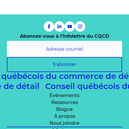
Abonnez-vous à l'infolettre du CQCD
S'abonner
 québécois du commerce de dé
 de détail
Conseil québécois 
Événements
Ressources
Blogue
À propos
Nous joindre