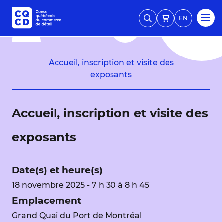
EN
Accueil, inscription et visite des
exposants
Accueil, inscription et visite des
exposants
Date(s) et heure(s)
18 novembre 2025 - 7 h 30 à 8 h 45
Emplacement
Grand Quai du Port de Montréal