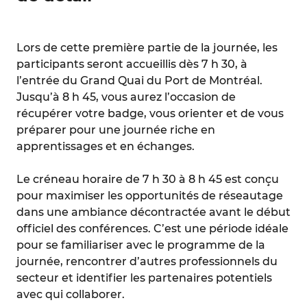
Lors de cette première partie de la journée, les
participants seront accueillis dès 7 h 30, à
l’entrée du Grand Quai du Port de Montréal.
Jusqu’à 8 h 45, vous aurez l’occasion de
récupérer votre badge, vous orienter et de vous
préparer pour une journée riche en
apprentissages et en échanges.
Le créneau horaire de 7 h 30 à 8 h 45 est conçu
pour maximiser les opportunités de réseautage
dans une ambiance décontractée avant le début
officiel des conférences. C’est une période idéale
pour se familiariser avec le programme de la
journée, rencontrer d’autres professionnels du
secteur et identifier les partenaires potentiels
avec qui collaborer.