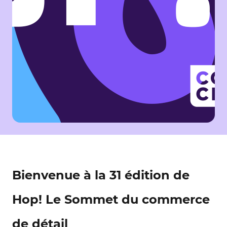
Bienvenue à la 31 édition de
Hop! Le Sommet du commerce
de détail