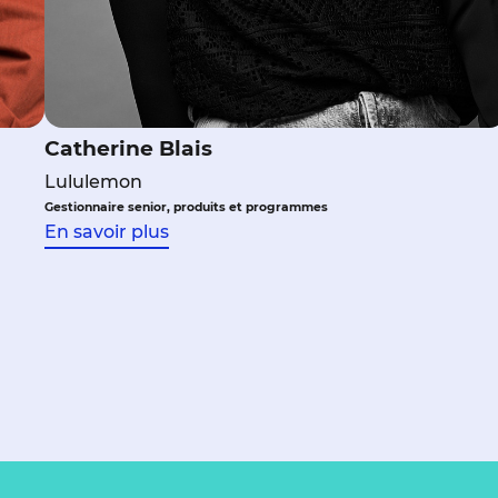
Catherine Blais
Lululemon
Gestionnaire senior, produits et programmes
En savoir plus