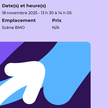
Date(s) et heure(s)
18 novembre 2025 - 13 h 30 à 14 h 05
Emplacement
Prix
Scène BMO
N/A