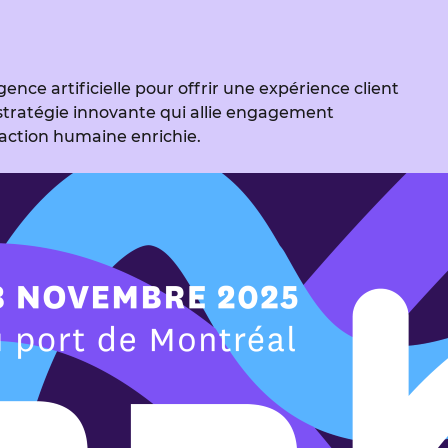
nce artificielle pour offrir une expérience client
 stratégie innovante qui allie engagement
action humaine enrichie.