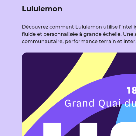
Lululemon
Découvrez comment Lululemon utilise l’intellige
fluide et personnalisée à grande échelle. Une
communautaire, performance terrain et inter