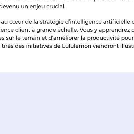
devenu un enjeu crucial.
au cœur de la stratégie d’intelligence artificiell
rience client à grande échelle. Vous y apprendrez
 sur le terrain et d’améliorer la productivité pour
irés des initiatives de Lululemon viendront illust