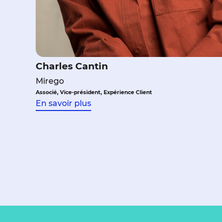
Charles Cantin
Mirego
Associé, Vice-président, Expérience Client
En savoir plus