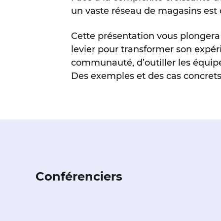
un vaste réseau de magasins est 
Cette présentation vous plongera 
levier pour transformer son expé
communauté, d’outiller les équipes
Des exemples et des cas concrets t
Conférenciers