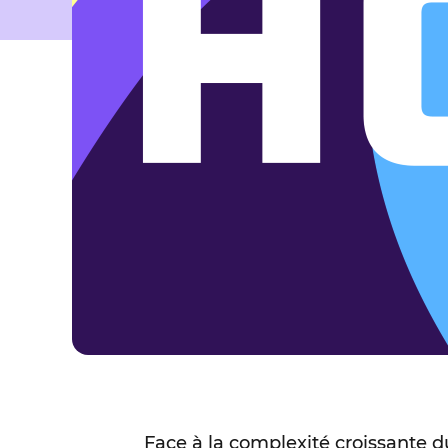
Face à la complexité croissante d