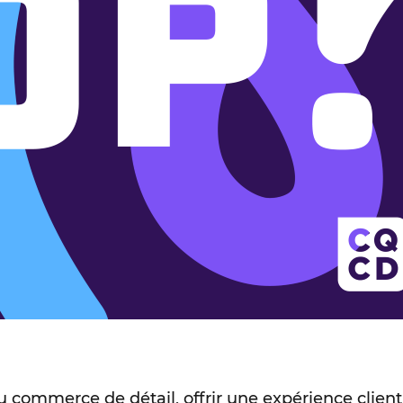
u commerce de détail, offrir une expérience clie