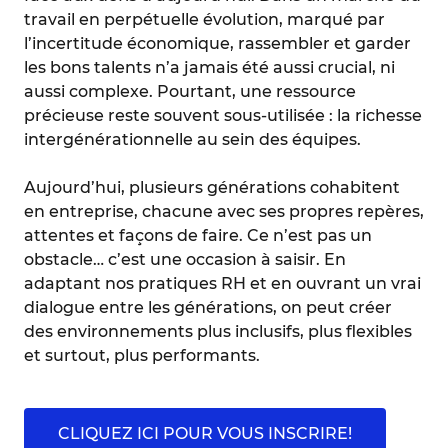
travail en perpétuelle évolution, marqué par
l’incertitude économique, rassembler et garder
les bons talents n’a jamais été aussi crucial, ni
aussi complexe. Pourtant, une ressource
précieuse reste souvent sous-utilisée : la richesse
intergénérationnelle au sein des équipes.
Aujourd’hui, plusieurs générations cohabitent
en entreprise, chacune avec ses propres repères,
attentes et façons de faire. Ce n’est pas un
obstacle… c’est une occasion à saisir. En
adaptant nos pratiques RH et en ouvrant un vrai
dialogue entre les générations, on peut créer
des environnements plus inclusifs, plus flexibles
et surtout, plus performants.
CLIQUEZ ICI POUR VOUS INSCRIRE!