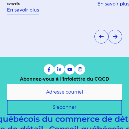
En savoir plu
conseils
En savoir plus
Abonnez-vous à l'infolettre du CQCD
S'abonner
uébécois du commerce de déta