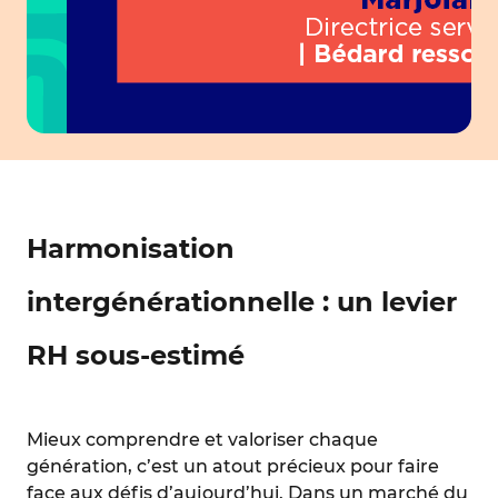
Harmonisation
intergénérationnelle : un levier
RH sous-estimé
Mieux comprendre et valoriser chaque
génération, c’est un atout précieux pour faire
face aux défis d’aujourd’hui. Dans un marché du