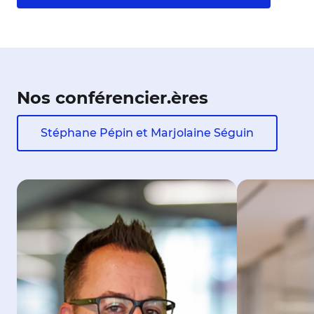
Nos conférencier.ères
Stéphane Pépin et Marjolaine Séguin