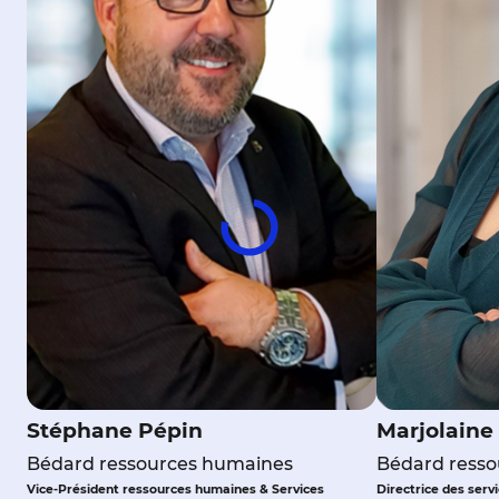
Stéphane Pépin
Marjolaine
Bédard ressources humaines
Bédard resso
Vice-Président ressources humaines & Services
Directrice des serv