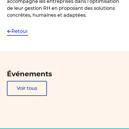
accompagne les entreprises dans l’optimisation
de leur gestion RH en proposant des solutions
concrètes, humaines et adaptées.
Retour
Événements
Voir tous