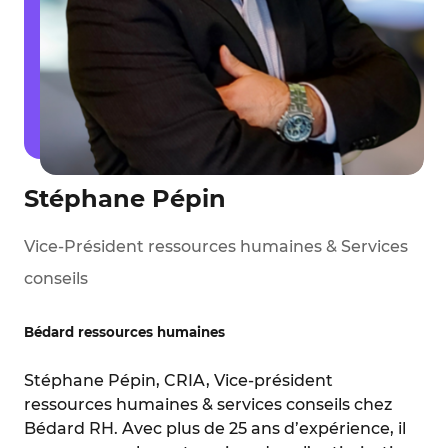
Stéphane Pépin
Vice-Président ressources humaines & Services
conseils
Bédard ressources humaines
Stéphane Pépin, CRIA, Vice-président
ressources humaines & services conseils chez
Bédard RH. Avec plus de 25 ans d’expérience, il