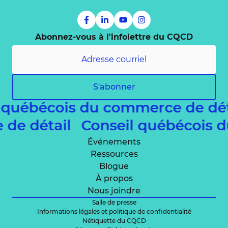
Abonnez-vous à l'infolettre du CQCD
S'abonner
 québécois du commerce de dé
e de détail
Conseil québécois
Événements
Ressources
Blogue
À propos
Nous joindre
Salle de presse
Informations légales et politique de confidentialité
Nétiquette du CQCD