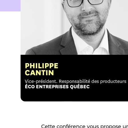
Cette conférence vous propose un