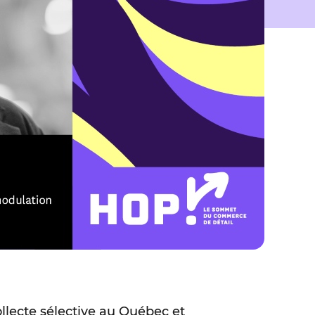
lecte sélective au Québec et