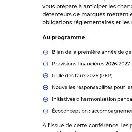
vous prépare à anticiper les chan
détenteurs de marques mettant en
obligations réglementaires et les 
Au programme
:
Bilan de la première année de ge
Prévisions financières 2026-2027
Grille des taux 2026 (PFP)
Nouvelles responsabilités pour l
Initiatives d’harmonisation pan
Écoconception : accompagnement 
À l’issue de cette conférence, les