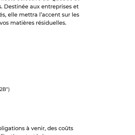
. Destinée aux entreprises et
elle mettra l’accent sur les
vos matières résiduelles.
2B”)
ligations à venir, des coûts