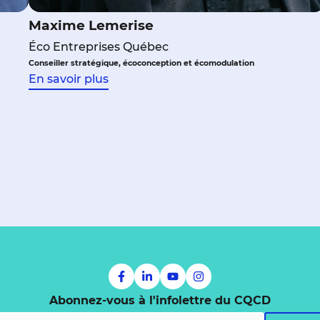
Maxime Lemerise
Éco Entreprises Québec
Conseiller stratégique, écoconception et écomodulation
En savoir plus
Abonnez-vous à l'infolettre du CQCD