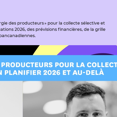
rgie des producteurs » pour la collecte sélective et
ations 2026, des prévisions financières, de la grille
s pancanadiennes.