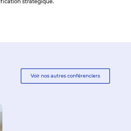
fication stratégique.
Voir nos autres conférenciers