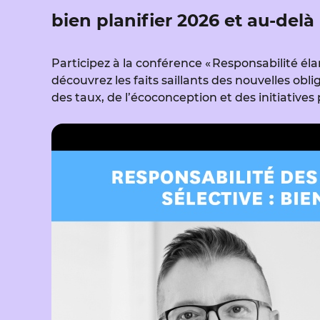
bien planifier 2026 et au-delà
Participez à la conférence « Responsabilité éla
découvrez les faits saillants des nouvelles oblig
des taux, de l’écoconception et des initiative