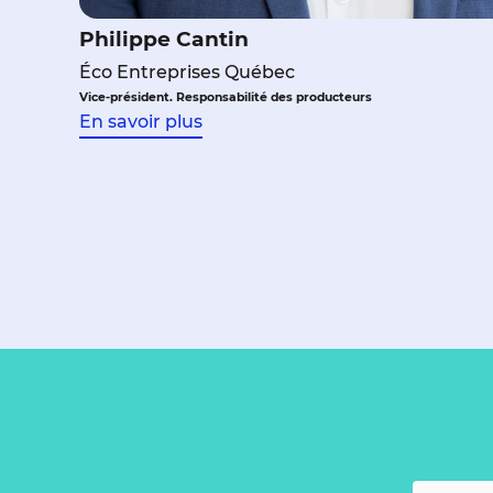
Philippe Cantin
Éco Entreprises Québec
Vice-président. Responsabilité des producteurs
En savoir plus