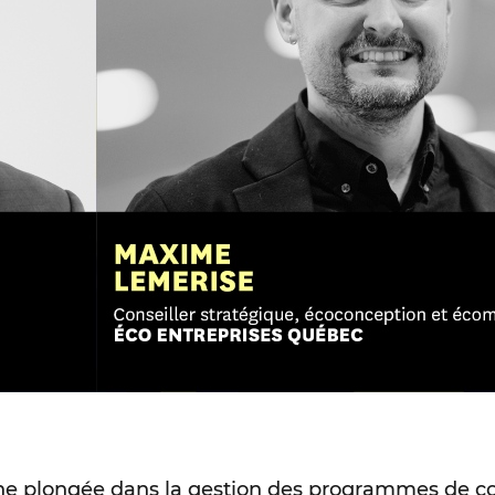
e plongée dans la gestion des programmes de col