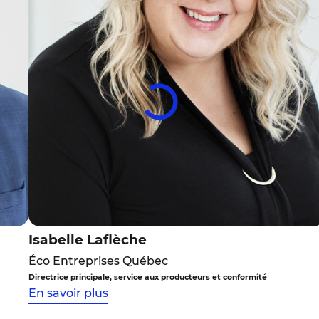
Isabelle Laflèche
Éco Entreprises Québec
Directrice principale, service aux producteurs et conformité
En savoir plus