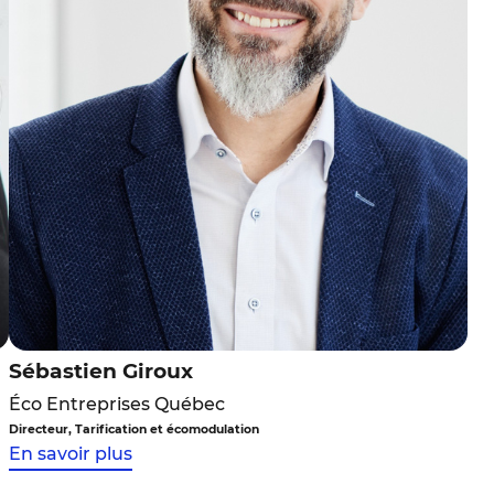
Sébastien Giroux
Éco Entreprises Québec
Directeur, Tarification et écomodulation
En savoir plus