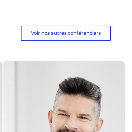
Voir nos autres conférenciers