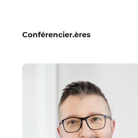
Conférencier.ères