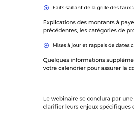
Faits saillant de la grille des taux
Explications des montants à paye
précédentes, les catégories de pr
Mises à jour et rappels de dates c
Quelques informations supplémentai
votre calendrier pour assurer la c
Le webinaire se conclura par une 
clarifier leurs enjeux spécifiques 