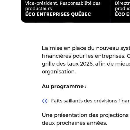
La mise en place du nouveau sys
financières pour les entreprises. C
grille des taux 2026, afin de mie
organisation.
Au programme :
Faits saillants des prévisions fin
Une présentation des projections 
deux prochaines années.