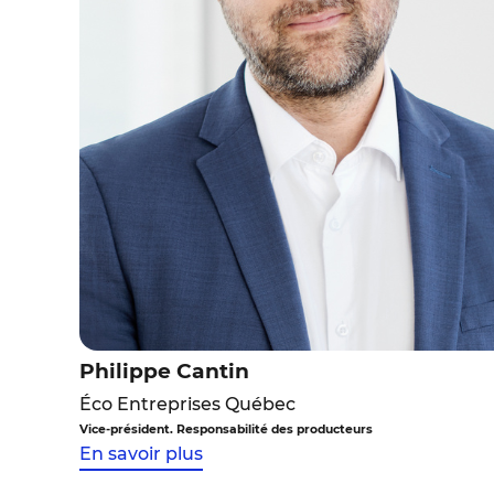
Philippe Cantin
Éco Entreprises Québec
Vice-président. Responsabilité des producteurs
En savoir plus