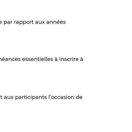
ge par rapport aux années
éances essentielles à inscrire à
t aux participants l’occasion de