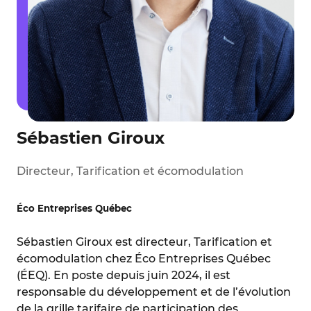
Sébastien Giroux
Directeur, Tarification et écomodulation
Éco Entreprises Québec
Sébastien Giroux est directeur, Tarification et
écomodulation chez Éco Entreprises Québec
(ÉEQ). En poste depuis juin 2024, il est
responsable du développement et de l’évolution
de la grille tarifaire de participation des