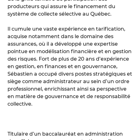
producteurs qui assure le financement du
système de collecte sélective au Québec.
Il cumule une vaste expérience en tarification,
acquise notamment dans le domaine des
assurances, où il a développé une expertise
pointue en modélisation financière et en gestion
des risques. Fort de plus de 20 ans d’expérience
en gestion, en finances et en gouvernance,
Sébastien a occupé divers postes stratégiques et
siège comme administrateur au sein d’un ordre
professionnel, enrichissant ainsi sa perspective
en matière de gouvernance et de responsabilité
collective.
Titulaire d’un baccalauréat en administration