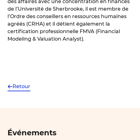
des affaires avec une concentration en finances
de l’Université de Sherbrooke, il est membre de
l’Ordre des conseillers en ressources humaines
agréés (CRHA) et il détient également la
certification professionnelle FMVA (Financial
Modeling & Valuation Analyst).
Retour
Événements