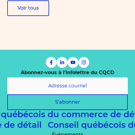
Voir tous
Abonnez-vous à l'infolettre du CQCD
S'abonner
 québécois du commerce de dé
e de détail
Conseil québécois 
Événements