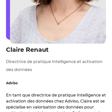
Claire Renaut
Directrice de pratique Intelligence et activation
des données
Adviso
En tant que directrice de pratique Intelligence et
activation des données chez Adviso, Claire est se
spécialise en valorisation des données pour