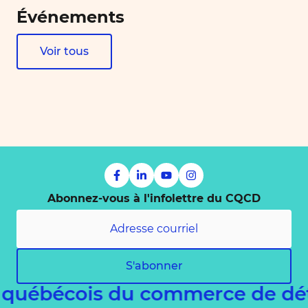
Événements
Voir tous
Abonnez-vous à l'infolettre du CQCD
S'abonner
 québécois du commerce de dé