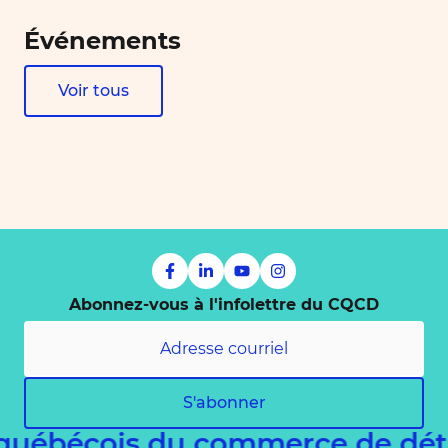
Événements
Voir tous
Abonnez-vous à l'infolettre du CQCD
S'abonner
 québécois du commerce de dét