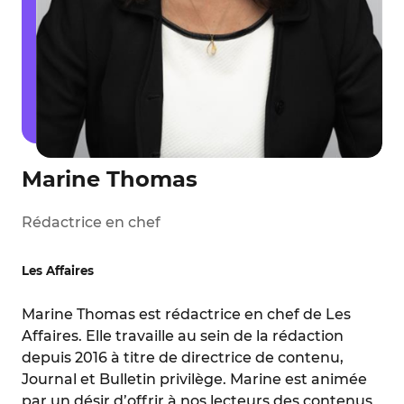
Marine Thomas
Rédactrice en chef
Les Affaires
Marine Thomas est rédactrice en chef de Les
Affaires. Elle travaille au sein de la rédaction
depuis 2016 à titre de directrice de contenu,
Journal et Bulletin privilège. Marine est animée
par un désir d’offrir à nos lecteurs des contenus