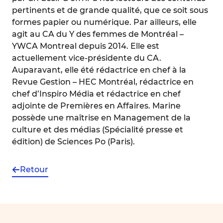
pertinents et de grande qualité, que ce soit sous
formes papier ou numérique. Par ailleurs, elle
agit au CA du Y des femmes de Montréal –
YWCA Montreal depuis 2014. Elle est
actuellement vice-présidente du CA.
Auparavant, elle été rédactrice en chef à la
Revue Gestion – HEC Montréal, rédactrice en
chef d’Inspiro Média et rédactrice en chef
adjointe de Premières en Affaires. Marine
possède une maîtrise en Management de la
culture et des médias (Spécialité presse et
édition) de Sciences Po (Paris).
Retour