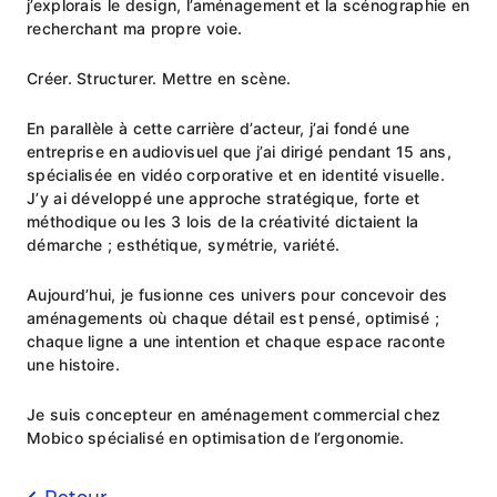
j’explorais le design, l’aménagement et la scénographie en
recherchant ma propre voie.
Créer. Structurer. Mettre en scène.
En parallèle à cette carrière d’acteur, j’ai fondé une
entreprise en audiovisuel que j’ai dirigé pendant 15 ans,
spécialisée en vidéo corporative et en identité visuelle.
J’y ai développé une approche stratégique, forte et
méthodique ou les 3 lois de la créativité dictaient la
démarche ; esthétique, symétrie, variété.
Aujourd’hui, je fusionne ces univers pour concevoir des
aménagements où chaque détail est pensé, optimisé ;
chaque ligne a une intention et chaque espace raconte
une histoire.
Je suis concepteur en aménagement commercial chez
Mobico spécialisé en optimisation de l’ergonomie.