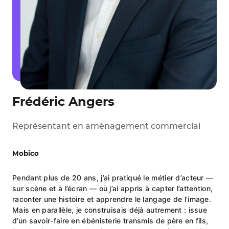
Frédéric Angers
Représentant en aménagement commercial
Mobico
Pendant plus de 20 ans, j’ai pratiqué le métier d’acteur —
sur scène et à l’écran — où j’ai appris à capter l’attention,
raconter une histoire et apprendre le langage de l’image.
Mais en parallèle, je construisais déjà autrement : issue
d’un savoir-faire en ébénisterie transmis de père en fils,