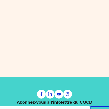
Abonnez-vous à l'infolettre du CQCD