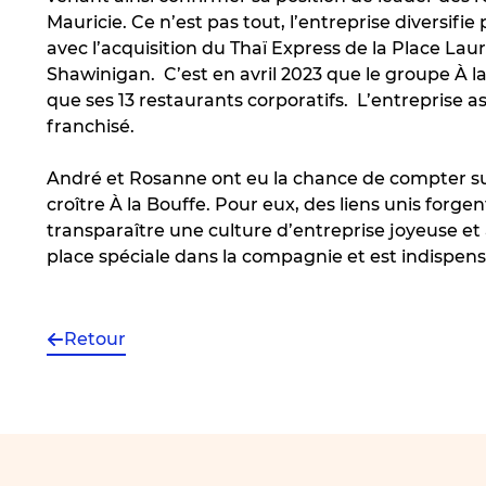
Mauricie. Ce n’est pas tout, l’entreprise diversifie
avec l’acquisition du Thaï Express de la Place Laur
Shawinigan. C’est en avril 2023 que le groupe À la
que ses 13 restaurants corporatifs. L’entreprise 
franchisé.
André et Rosanne ont eu la chance de compter sur
croître À la Bouffe. Pour eux, des liens unis forge
transparaître une culture d’entreprise joyeuse e
place spéciale dans la compagnie et est indispensa
Retour