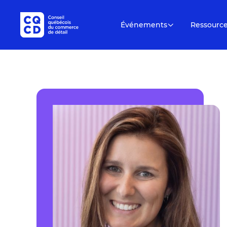
Événements
Ressourc