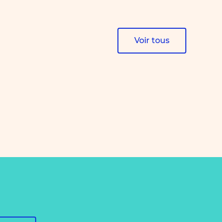
Voir tous