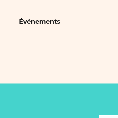
Événements