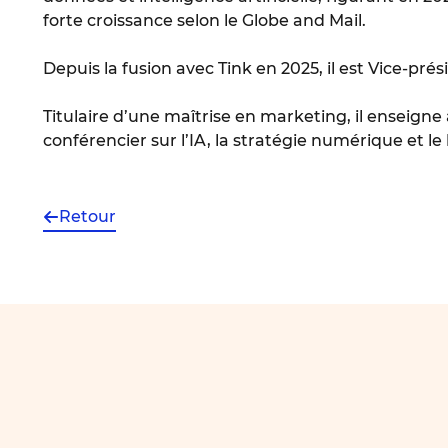
forte croissance selon le Globe and Mail.
Depuis la fusion avec Tink en 2025, il est Vice-pr
Titulaire d’une maîtrise en marketing, il enseig
conférencier sur l’IA, la stratégie numérique et l
Retour