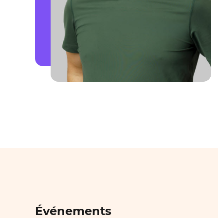
Événements