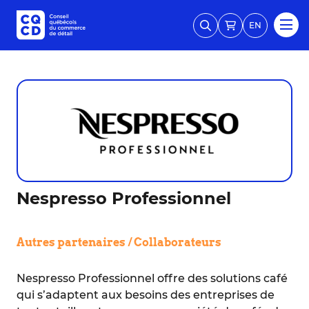
EN
Nespresso Professionnel
Autres partenaires / Collaborateurs
Nespresso Professionnel offre des solutions café
qui s’adaptent aux besoins des entreprises de