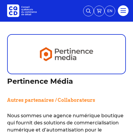
EN
Pertinence Média
Autres partenaires / Collaborateurs
Nous sommes une agence numérique boutique
qui fournit des solutions de commercialisation
numérique et d’automatisation pour le