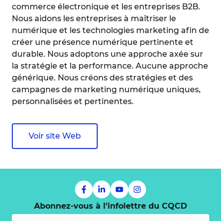
commerce électronique et les entreprises B2B.
Nous aidons les entreprises à maîtriser le
numérique et les technologies marketing afin de
créer une présence numérique pertinente et
durable. Nous adoptons une approche axée sur
la stratégie et la performance. Aucune approche
générique. Nous créons des stratégies et des
campagnes de marketing numérique uniques,
personnalisées et pertinentes.
Voir site Web
Abonnez-vous à l'infolettre du CQCD