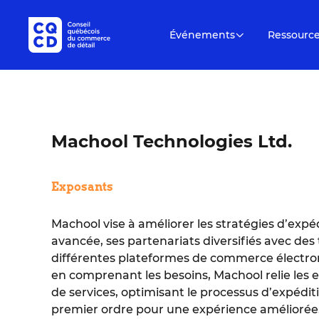
Événements
Ressourc
Machool Technologies Ltd.
Exposants
Machool vise à améliorer les stratégies d’expé
avancée, ses partenariats diversifiés avec des
différentes plateformes de commerce électro
en comprenant les besoins, Machool relie les e
de services, optimisant le processus d’expédit
premier ordre pour une expérience améliorée