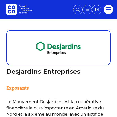
EN
Desjardins Entreprises
Exposants
Le Mouvement Desjardins est la coopérative
financière la plus importante en Amérique du
Nord et la sixième au monde, avec un actif de