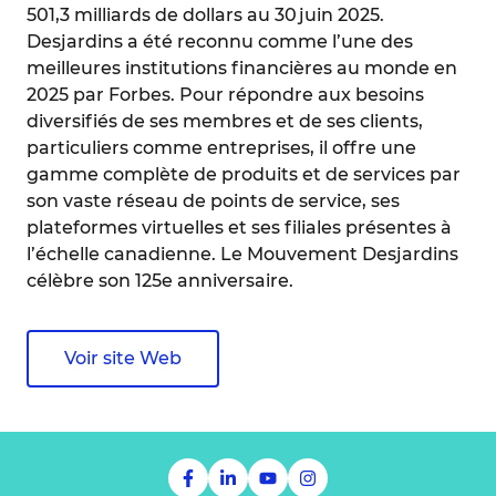
501,3 milliards de dollars au 30 juin 2025.
Desjardins a été reconnu comme l’une des
meilleures institutions financières au monde en
2025 par Forbes. Pour répondre aux besoins
diversifiés de ses membres et de ses clients,
particuliers comme entreprises, il offre une
gamme complète de produits et de services par
son vaste réseau de points de service, ses
plateformes virtuelles et ses filiales présentes à
l’échelle canadienne. Le Mouvement Desjardins
célèbre son 125e anniversaire.
Voir site Web