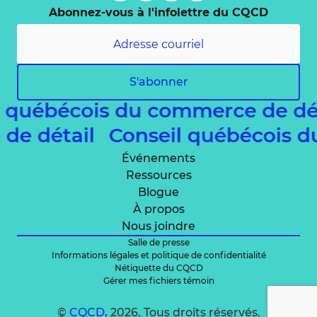
Abonnez-vous à l'infolettre du CQCD
S'abonner
l québécois du commerce de dé
 de détail
Conseil québécois 
Événements
Ressources
Blogue
À propos
Nous joindre
Salle de presse
Informations légales et politique de confidentialité
Nétiquette du CQCD
Gérer mes fichiers témoin
©
CQCD
, 2026. Tous droits réservés.