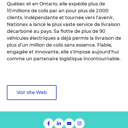
Québec et en Ontario, elle expédie plus de
10 millions de colis par an pour plus de 2 000
clients. Indépendante et tournée vers l’avenir,
Nationex a lancé le plus vaste service de livraison
décarboné au pays. Sa flotte de plus de 90
véhicules électriques a déjà permis la livraison de
plus d’un million de colis sans essence. Fiable,
engagée et innovante, elle s’impose aujourd’hui
comme un partenaire logistique incontournable.
Voir site Web