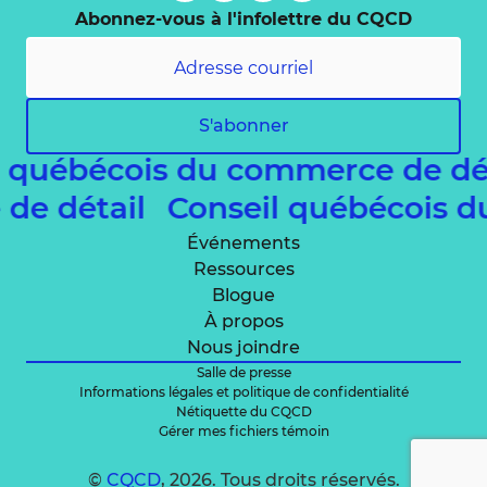
Abonnez-vous à l'infolettre du CQCD
S'abonner
l québécois du commerce de dé
 de détail
Conseil québécois 
Événements
Ressources
Blogue
À propos
Nous joindre
Salle de presse
Informations légales et politique de confidentialité
Nétiquette du CQCD
Gérer mes fichiers témoin
©
CQCD
, 2026. Tous droits réservés.