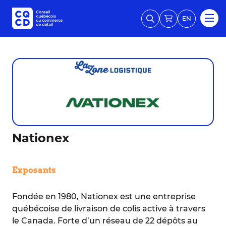
EN
Nationex
Exposants
Fondée en 1980, Nationex est une entreprise
québécoise de livraison de colis active à travers
le Canada. Forte d’un réseau de 22 dépôts au