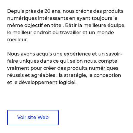
Depuis près de 20 ans, nous créons des produits
numériques intéressants en ayant toujours le
même objectif en tête : Bâtir la meilleure équipe,
le meilleur endroit où travailler et un monde
meilleur.
Nous avons acquis une expérience et un savoir-
faire uniques dans ce qui, selon nous, compte
vraiment pour créer des produits numériques
réussis et agréables : la stratégie, la conception
et le développement logiciel.
Voir site Web