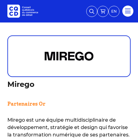
EN
Mirego
Partenaires Or
Mirego est une équipe multidisciplinaire de
développement, stratégie et design qui favorise
la transformation numérique de ses partenaires.