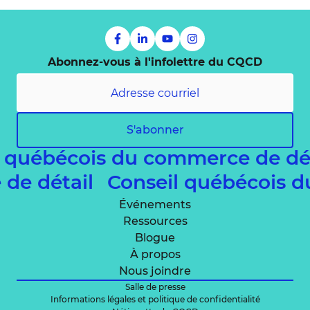
Abonnez-vous à l'infolettre du CQCD
S'abonner
l québécois du commerce de dé
 de détail
Conseil québécois 
Événements
Ressources
Blogue
À propos
Nous joindre
Salle de presse
Informations légales et politique de confidentialité