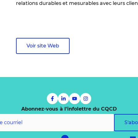
relations durables et mesurables avec leurs clien
Voir site Web
Abonnez-vous à l'infolettre du CQCD
S'ab