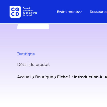
Événements
Ressourc
Boutique
Détail du produit
Accueil
Boutique
Fiche 1 : Introduction à 