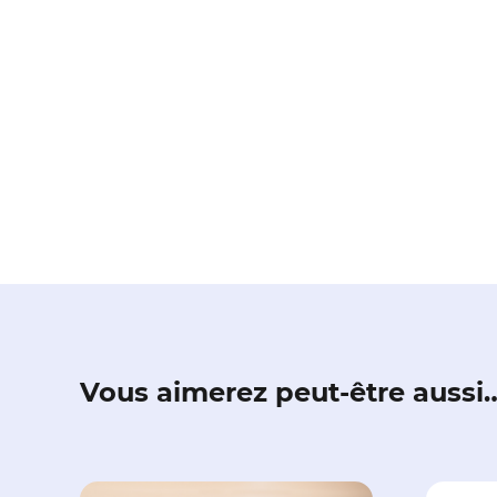
Vous aimerez peut-être aussi