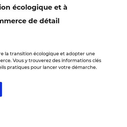
tion écologique et à
ommerce de détail
 la transition écologique et adopter une
rce. Vous y trouverez des informations clés
seils pratiques pour lancer votre démarche.