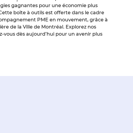
tégies gagnantes pour une économie plus
Cette boîte à outils est offerte dans le cadre
ompagnement PME en mouvement, grâce à
ière de la Ville de Montréal. Explorez nos
-vous dès aujourd’hui pour un avenir plus