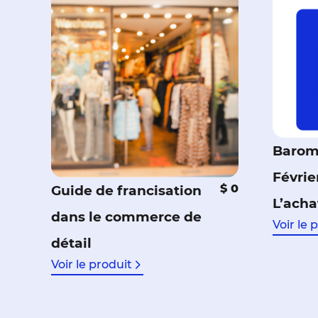
Barom
Févrie
$ 0
Guide de francisation
L’acha
dans le commerce de
Voir le 
détail
Voir le produit