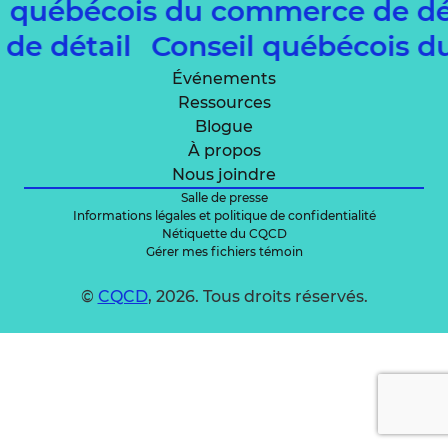
l québécois du commerce de d
 de détail
Conseil québécois 
Événements
Ressources
Blogue
À propos
Nous joindre
Salle de presse
Informations légales et politique de confidentialité
Nétiquette du CQCD
Gérer mes fichiers témoin
©
CQCD
, 2026. Tous droits réservés.