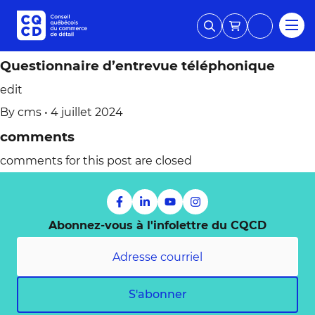
Questionnaire d’entrevue téléphonique
edit
By
cms
•
4 juillet 2024
comments
comments for this post are closed
Abonnez-vous à l'infolettre du CQCD
S'abonner