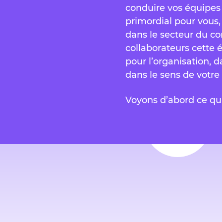
conduire vos équipes ve
primordial pour vous
dans le secteur du co
collaborateurs cette 
pour l’organisation, d
dans le sens de votre
Voyons d’abord ce qui