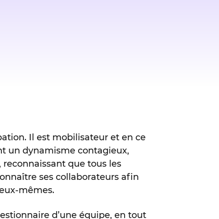
tion. Il est mobilisateur et en ce
rant un dynamisme contagieux,
 reconnaissant que tous les
nnaître ses collaborateurs afin
 d’eux-mêmes.
estionnaire d’une équipe, en tout