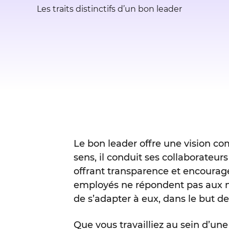
Les traits distinctifs d’un bon leader
Le bon leader offre une vision com
sens, il conduit ses collaborate
offrant transparence et encourag
employés ne répondent pas aux mê
de s’adapter à eux, dans le but de
Que vous travailliez au sein d’u