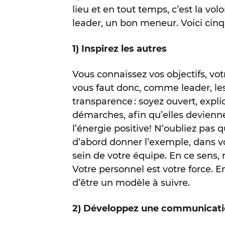
lieu et en tout temps, c’est la vo
leader, un bon meneur. Voici cinq
1) Inspirez les autres
Vous connaissez vos objectifs, votr
vous faut donc, comme leader, les 
transparence : soyez ouvert, expli
démarches, afin qu’elles devienne
l’énergie positive! N’oubliez pas
d’abord donner l’exemple, dans vo
sein de votre équipe. En ce sens,
Votre personnel est votre force. E
d’être un modèle à suivre.
2) Développez une communicati