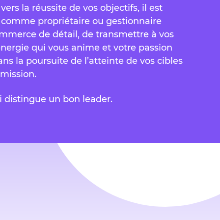
rs la réussite de vos objectifs, il est
, comme propriétaire ou gestionnaire
mmerce de détail, de transmettre à vos
énergie qui vous anime et votre passion
ans la poursuite de l’atteinte de vos cibles
 mission.
 distingue un bon leader.