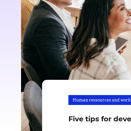
Human ressources and work
Five tips for de