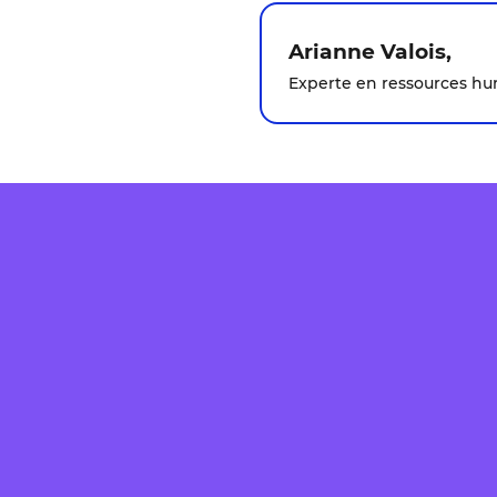
Arianne Valois,
Experte en ressources h