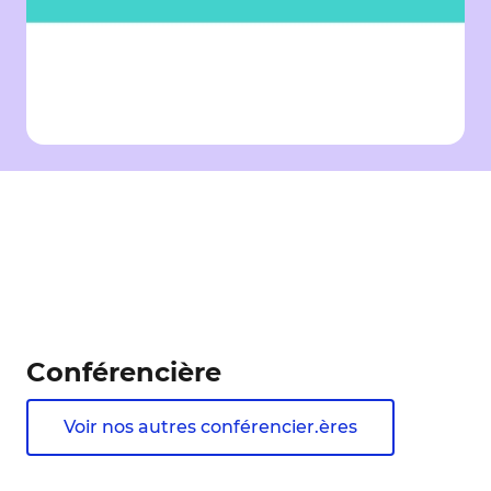
Conférencière
Voir nos autres conférencier.ères