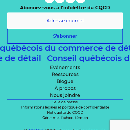
Abonnez-vous à l'infolettre du CQCD
S'abonner
 québécois du commerce de dé
e de détail
Conseil québécois
Événements
Ressources
Blogue
À propos
Nous joindre
Salle de presse
Informations légales et politique de confidentialité
Nétiquette du CQCD
Gérer mes fichiers témoin