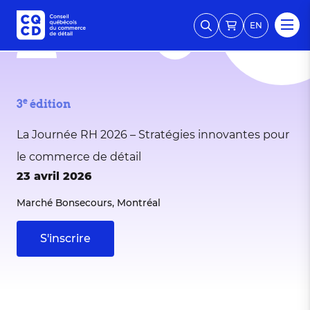
EN
e
3
édition
La Journée RH 2026 – Stratégies innovantes pour
le commerce de détail
23 avril 2026
Marché Bonsecours, Montréal
S'inscrire