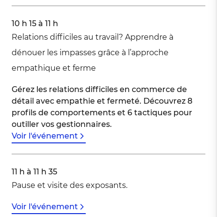
10 h 15 à 11 h
Relations difficiles au travail? Apprendre à
dénouer les impasses grâce à l’approche
empathique et ferme
Gérez les relations difficiles en commerce de
détail avec empathie et fermeté. Découvrez 8
profils de comportements et 6 tactiques pour
outiller vos gestionnaires.
Voir l'événement
11 h à 11 h 35
Pause et visite des exposants.
Voir l'événement