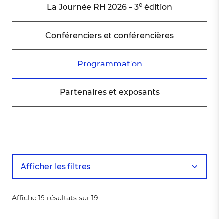
e
La Journée RH 2026 – 3
édition
Conférenciers et conférencières
Programmation
Partenaires et exposants
Afficher les filtres
Affiche 19 résultats sur 19