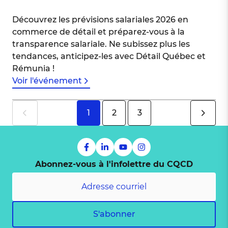
Découvrez les prévisions salariales 2026 en
commerce de détail et préparez-vous à la
transparence salariale. Ne subissez plus les
tendances, anticipez-les avec Détail Québec et
Rémunia !
Voir l'événement
1
2
3
Abonnez-vous à l'infolettre du CQCD
S'abonner