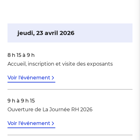
jeudi, 23 avril 2026
8 h 15 à 9 h
Accueil, inscription et visite des exposants
Voir l'événement
9 h à 9 h 15
Ouverture de La Journée RH 2026
Voir l'événement