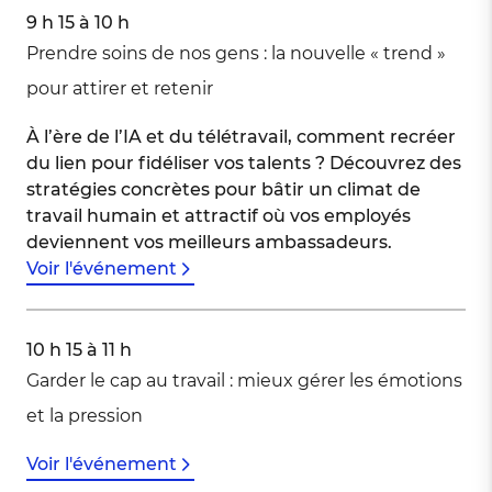
9 h 15 à 10 h
Prendre soins de nos gens : la nouvelle « trend »
pour attirer et retenir
À l’ère de l’IA et du télétravail, comment recréer
du lien pour fidéliser vos talents ? Découvrez des
stratégies concrètes pour bâtir un climat de
travail humain et attractif où vos employés
deviennent vos meilleurs ambassadeurs.
Voir l'événement
10 h 15 à 11 h
Garder le cap au travail : mieux gérer les émotions
et la pression
Voir l'événement