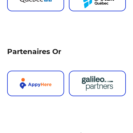
Partenaires Or