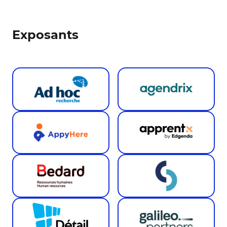
Exposants