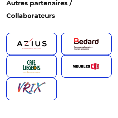
Autres partenaires /
Collaborateurs