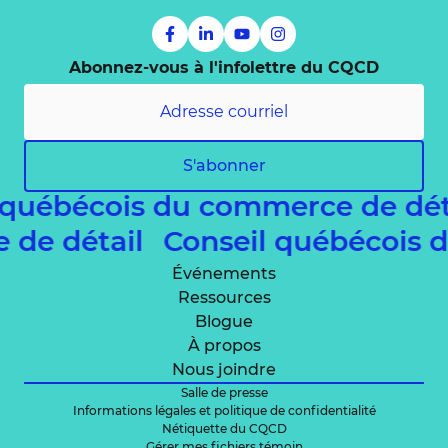
Abonnez-vous à l'infolettre du CQCD
S'abonner
 québécois du commerce de dé
e de détail
Conseil québécois
Événements
Ressources
Blogue
À propos
Nous joindre
Salle de presse
Informations légales et politique de confidentialité
Nétiquette du CQCD
Gérer mes fichiers témoin