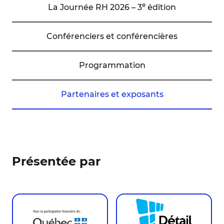
e
La Journée RH 2026 – 3
édition
Conférenciers et conférencières
Programmation
Partenaires et exposants
Présentée par