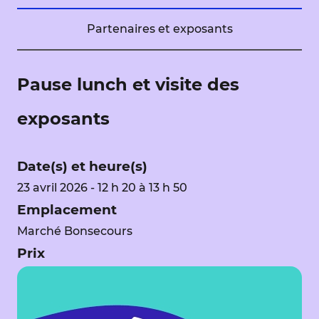
Partenaires et exposants
Pause lunch et visite des
exposants
Date(s) et heure(s)
23 avril 2026 - 12 h 20 à 13 h 50
Emplacement
Marché Bonsecours
Prix