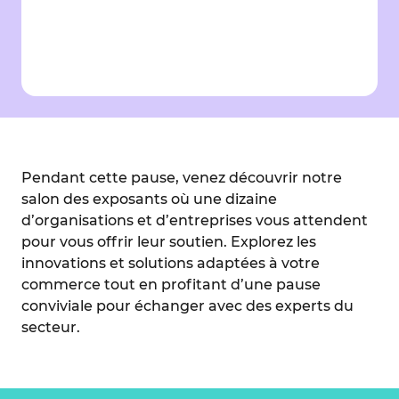
Pendant cette pause, venez découvrir notre
salon des exposants où une dizaine
d’organisations et d’entreprises vous attendent
pour vous offrir leur soutien. Explorez les
innovations et solutions adaptées à votre
commerce tout en profitant d’une pause
conviviale pour échanger avec des experts du
secteur.