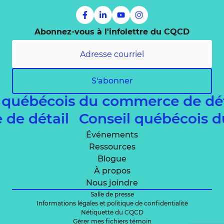
Abonnez-vous à l'infolettre du CQCD
S'abonner
 québécois du commerce de dé
e de détail
Conseil québécois 
Événements
Ressources
Blogue
À propos
Nous joindre
Salle de presse
Informations légales et politique de confidentialité
Nétiquette du CQCD
Gérer mes fichiers témoin