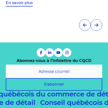
En savoir plus
Abonnez-vous à l'infolettre du CQCD
S'abonner
 québécois du commerce de dét
e de détail
Conseil québécois