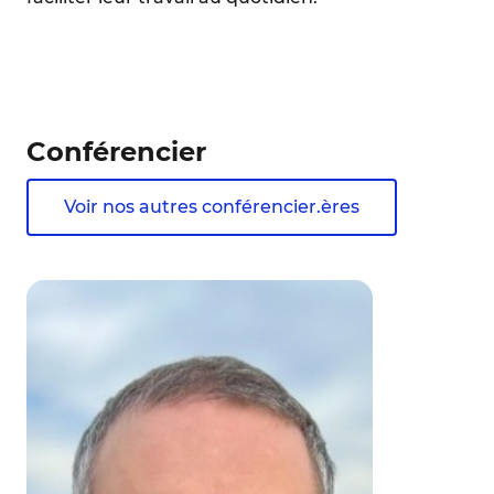
Conférencier
Voir nos autres conférencier.ères