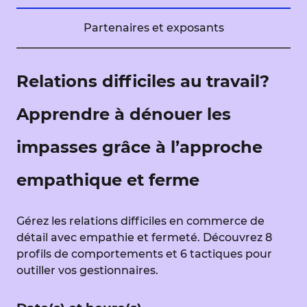
Partenaires et exposants
Relations difficiles au travail?
Apprendre à dénouer les
impasses grâce à l’approche
empathique et ferme
Gérez les relations difficiles en commerce de
détail avec empathie et fermeté. Découvrez 8
profils de comportements et 6 tactiques pour
outiller vos gestionnaires.