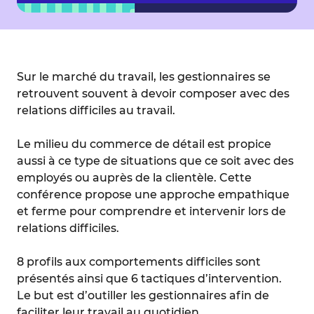
Sur le marché du travail, les gestionnaires se
retrouvent souvent à devoir composer avec des
relations difficiles au travail.
Le milieu du commerce de détail est propice
aussi à ce type de situations que ce soit avec des
employés ou auprès de la clientèle. Cette
conférence propose une approche empathique
et ferme pour comprendre et intervenir lors de
relations difficiles.
8 profils aux comportements difficiles sont
présentés ainsi que 6 tactiques d’intervention.
Le but est d’outiller les gestionnaires afin de
faciliter leur travail au quotidien.