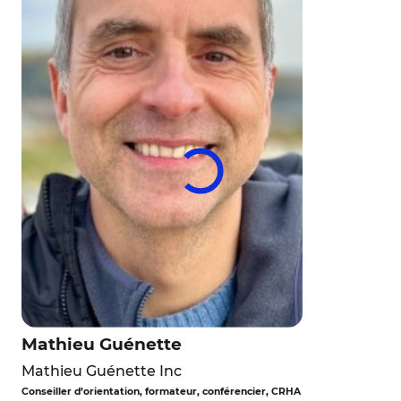
Mathieu Guénette
Mathieu Guénette Inc
Conseiller d’orientation, formateur, conférencier, CRHA