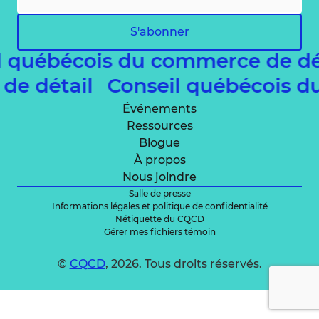
S'abonner
l québécois du commerce de d
 de détail
Conseil québécois 
Événements
Ressources
Blogue
À propos
Nous joindre
Salle de presse
Informations légales et politique de confidentialité
Nétiquette du CQCD
Gérer mes fichiers témoin
©
CQCD
, 2026. Tous droits réservés.