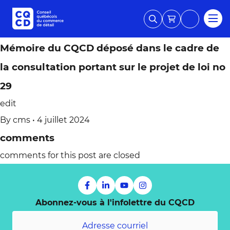
Mémoire du CQCD déposé dans le cadre de
la consultation portant sur le projet de loi no
29
edit
By
cms
•
4 juillet 2024
comments
comments for this post are closed
Abonnez-vous à l'infolettre du CQCD