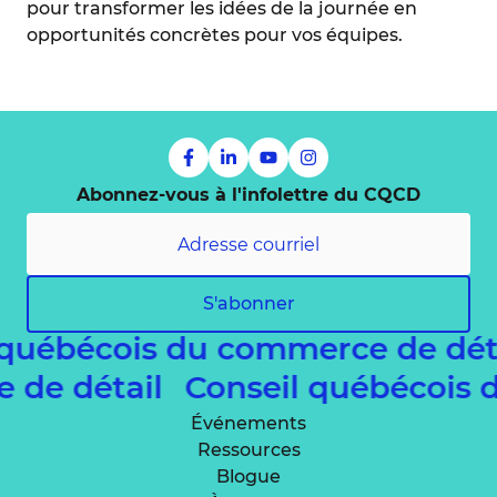
pour transformer les idées de la journée en
opportunités concrètes pour vos équipes.
Abonnez-vous à l'infolettre du CQCD
S'abonner
 québécois du commerce de dét
e de détail
Conseil québécois
Événements
Ressources
Blogue