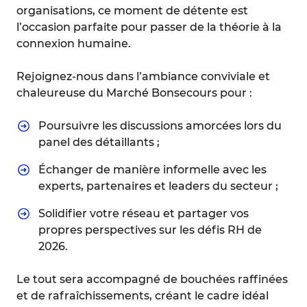
organisations, ce moment de détente est
l’occasion parfaite pour passer de la théorie à la
connexion humaine.
Rejoignez-nous dans l’ambiance conviviale et
chaleureuse du Marché Bonsecours pour :
Poursuivre les discussions amorcées lors du
panel des détaillants ;
Échanger de manière informelle avec les
experts, partenaires et leaders du secteur ;
Solidifier votre réseau et partager vos
propres perspectives sur les défis RH de
2026.
Le tout sera accompagné de bouchées raffinées
et de rafraîchissements, créant le cadre idéal