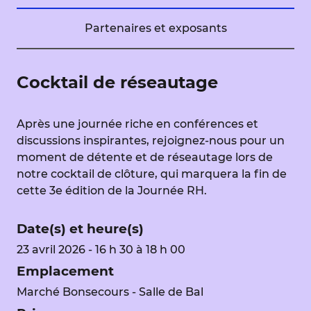
Partenaires et exposants
Cocktail de réseautage
Après une journée riche en conférences et
discussions inspirantes, rejoignez-nous pour un
moment de détente et de réseautage lors de
notre cocktail de clôture, qui marquera la fin de
cette 3e édition de la Journée RH.
Date(s) et heure(s)
23 avril 2026 - 16 h 30 à 18 h 00
Emplacement
Marché Bonsecours - Salle de Bal