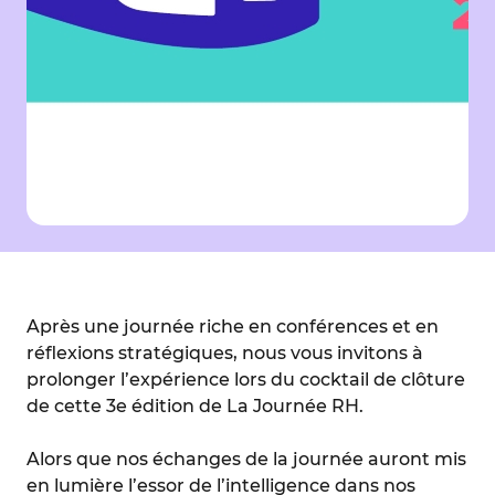
Après une journée riche en conférences et en
réflexions stratégiques, nous vous invitons à
prolonger l’expérience lors du cocktail de clôture
de cette 3e édition de La Journée RH.
Alors que nos échanges de la journée auront mis
en lumière l’essor de l’intelligence dans nos